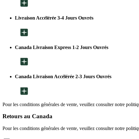
Livraison Accélérée 3-4 Jours Ouvrés
Canada Livraison Express 1-2 Jours Ouvrés
Canada Livraison Accélérée 2-3 Jours Ouvrés
Pour les conditions générales de vente, veuillez consulter notre politi
Retours au Canada
Pour les conditions générales de vente, veuillez consulter notre politi