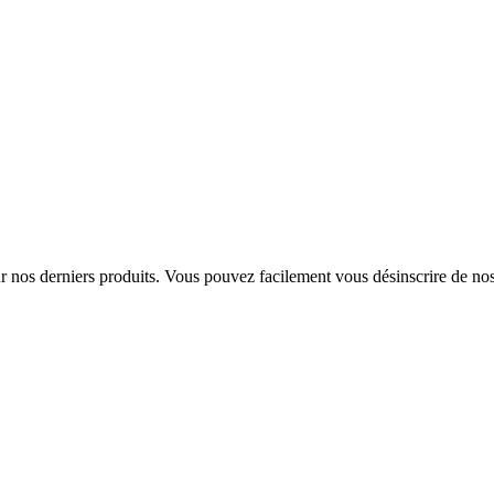
sur nos derniers produits. Vous pouvez facilement vous désinscrire de n