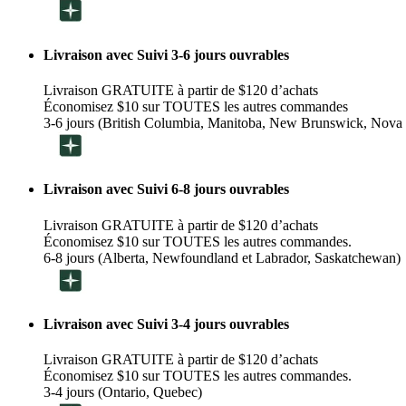
Livraison avec Suivi 3-6 jours ouvrables
Livraison GRATUITE à partir de $120 d’achats
Économisez $10 sur TOUTES les autres commandes
3-6 jours (British Columbia, Manitoba, New Brunswick, Nova 
Livraison avec Suivi 6-8 jours ouvrables
Livraison GRATUITE à partir de $120 d’achats
Économisez $10 sur TOUTES les autres commandes.
6-8 jours (Alberta, Newfoundland et Labrador, Saskatchewan)
Livraison avec Suivi 3-4 jours ouvrables
Livraison GRATUITE à partir de $120 d’achats
Économisez $10 sur TOUTES les autres commandes.
3-4 jours (Ontario, Quebec)