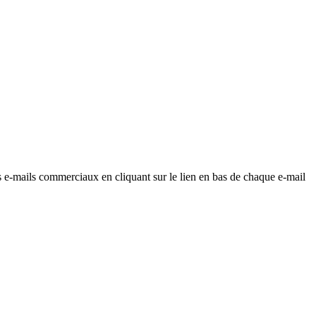
os e-mails commerciaux en cliquant sur le lien en bas de chaque e-mail