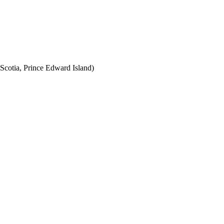
Scotia, Prince Edward Island)