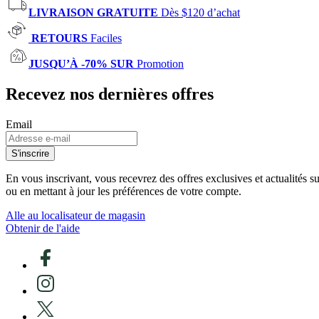
LIVRAISON GRATUITE
Dès $120 d’achat
RETOURS
Faciles
JUSQU’À -70% SUR
Promotion
Recevez nos dernières offres
Email
S'inscrire
En vous inscrivant, vous recevrez des offres exclusives et actualités 
ou en mettant à jour les préférences de votre compte.
Alle au localisateur de magasin
Obtenir de l'aide