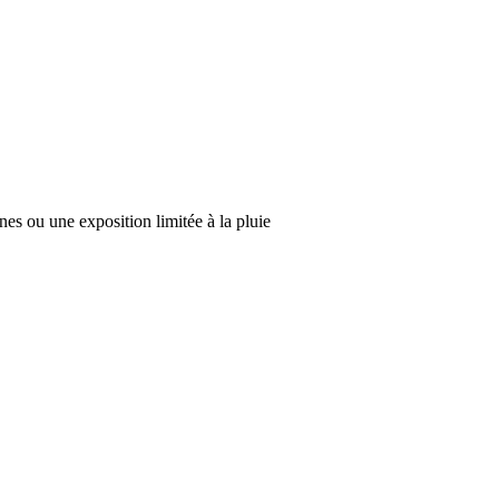
ines ou une exposition limitée à la pluie