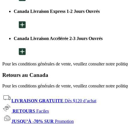
Canada Livraison Express 1-2 Jours Ouvrés
Canada Livraison Accélérée 2-3 Jours Ouvrés
Pour les conditions générales de vente, veuillez consulter notre politi
Retours au Canada
Pour les conditions générales de vente, veuillez consulter notre politi
LIVRAISON GRATUITE
Dès $120 d’achat
RETOURS
Faciles
JUSQU’À -70% SUR
Promotion