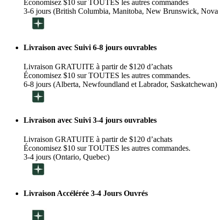
Économisez $10 sur TOUTES les autres commandes
3-6 jours (British Columbia, Manitoba, New Brunswick, Nova 
Livraison avec Suivi 6-8 jours ouvrables
Livraison GRATUITE à partir de $120 d’achats
Économisez $10 sur TOUTES les autres commandes.
6-8 jours (Alberta, Newfoundland et Labrador, Saskatchewan)
Livraison avec Suivi 3-4 jours ouvrables
Livraison GRATUITE à partir de $120 d’achats
Économisez $10 sur TOUTES les autres commandes.
3-4 jours (Ontario, Quebec)
Livraison Accélérée 3-4 Jours Ouvrés