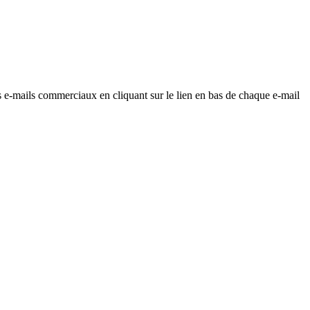
os e-mails commerciaux en cliquant sur le lien en bas de chaque e-mail