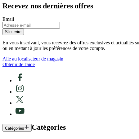
Recevez nos dernières offres
Email
S'inscrire
En vous inscrivant, vous recevrez des offres exclusives et actualités 
ou en mettant à jour les préférences de votre compte.
Alle au localisateur de magasin
Obtenir de l'aide
Catégories
Catégories