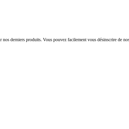
sur nos derniers produits. Vous pouvez facilement vous désinscrire de n