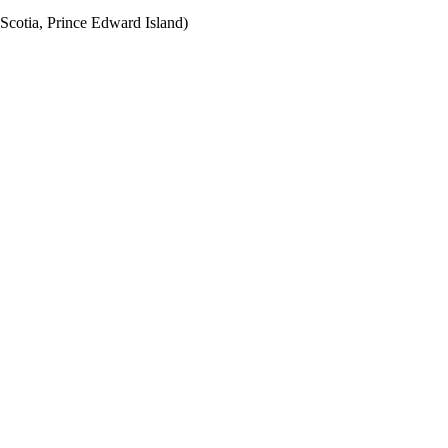
Scotia, Prince Edward Island)