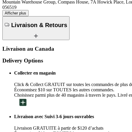
Mountain Warehouse Group, Compass House, 7A Howick Place, 
056519
Afficher plus
Livraison & Retours
Livraison au Canada
Delivery Options
Collecter en magasin
Click & Collect GRATUIT sur toutes les commandes de plus d
Économisez $10 sur TOUTES les autres commandes.
Choisissez parmi plus de 40 magasins à travers le pays. Livré en
Livraison avec Suivi 3-6 jours ouvrables
Livraison GRATUITE à partir de $120 d’achats