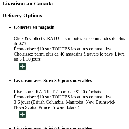
Livraison au Canada
Delivery Options
Collecter en magasin
Click & Collect GRATUIT sur toutes les commandes de plus
de $75
Économisez $10 sur TOUTES les autres commandes.
Choisissez parmi plus de 40 magasins à travers le pays. Livré
en 5 à 10 jours.
Livraison avec Suivi 3-6 jours ouvrables
Livraison GRATUITE à partir de $120 d’achats
Économisez $10 sur TOUTES les autres commandes
3-6 jours (British Columbia, Manitoba, New Brunswick,
Nova Scotia, Prince Edward Island)
Livraison avec Suivi 6-8 jours ouvrables