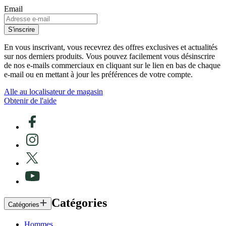
Email
S'inscrire
En vous inscrivant, vous recevrez des offres exclusives et actualités
sur nos derniers produits. Vous pouvez facilement vous désinscrire
de nos e-mails commerciaux en cliquant sur le lien en bas de chaque
e-mail ou en mettant à jour les préférences de votre compte.
Alle au localisateur de magasin
Obtenir de l'aide
Catégories
Catégories
Hommes