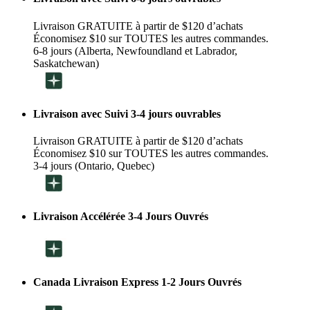
Livraison GRATUITE à partir de $120 d’achats
Économisez $10 sur TOUTES les autres commandes.
6-8 jours (Alberta, Newfoundland et Labrador,
Saskatchewan)
Livraison avec Suivi 3-4 jours ouvrables
Livraison GRATUITE à partir de $120 d’achats
Économisez $10 sur TOUTES les autres commandes.
3-4 jours (Ontario, Quebec)
Livraison Accélérée 3-4 Jours Ouvrés
Canada Livraison Express 1-2 Jours Ouvrés