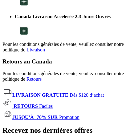
Canada Livraison Accélérée 2-3 Jours Ouvrés
Pour les conditions générales de vente, veuillez consulter notre
politique de
Livraison
Retours au Canada
Pour les conditions générales de vente, veuillez consulter notre
politique de
Retours
LIVRAISON GRATUITE
Dès $120 d’achat
RETOURS
Faciles
JUSQU’À -70% SUR
Promotion
Recevez nos dernières offres