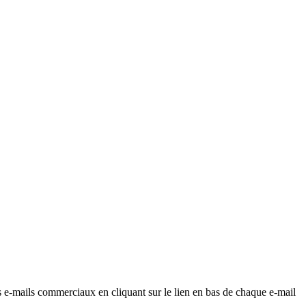
os e-mails commerciaux en cliquant sur le lien en bas de chaque e-mail