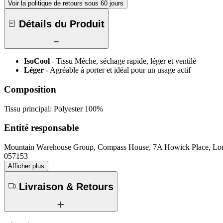
Voir la politique de retours sous 60 jours
Détails du Produit
IsoCool
- Tissu Mèche, séchage rapide, léger et ventilé
Léger
- Agréable à porter et idéal pour un usage actif
Composition
Tissu principal: Polyester 100%
Entité responsable
Mountain Warehouse Group, Compass House, 7A Howick Place, 
057153
Afficher plus
Livraison & Retours