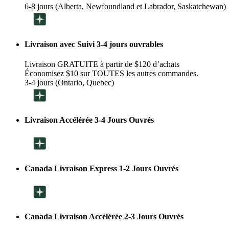
6-8 jours (Alberta, Newfoundland et Labrador, Saskatchewan)
Livraison avec Suivi 3-4 jours ouvrables
Livraison GRATUITE à partir de $120 d’achats
Économisez $10 sur TOUTES les autres commandes.
3-4 jours (Ontario, Quebec)
Livraison Accélérée 3-4 Jours Ouvrés
Canada Livraison Express 1-2 Jours Ouvrés
Canada Livraison Accélérée 2-3 Jours Ouvrés