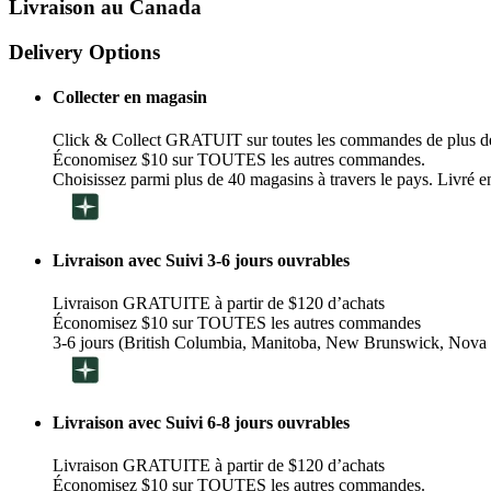
Livraison au Canada
Delivery Options
Collecter en magasin
Click & Collect GRATUIT sur toutes les commandes de plus d
Économisez $10 sur TOUTES les autres commandes.
Choisissez parmi plus de 40 magasins à travers le pays. Livré en
Livraison avec Suivi 3-6 jours ouvrables
Livraison GRATUITE à partir de $120 d’achats
Économisez $10 sur TOUTES les autres commandes
3-6 jours (British Columbia, Manitoba, New Brunswick, Nova 
Livraison avec Suivi 6-8 jours ouvrables
Livraison GRATUITE à partir de $120 d’achats
Économisez $10 sur TOUTES les autres commandes.