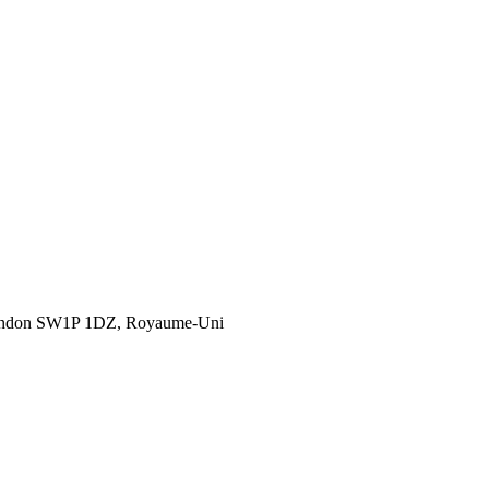
London SW1P 1DZ, Royaume-Uni