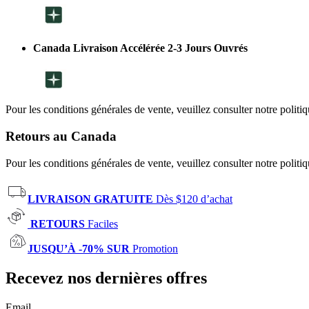
Canada Livraison Accélérée 2-3 Jours Ouvrés
Pour les conditions générales de vente, veuillez consulter notre politi
Retours au Canada
Pour les conditions générales de vente, veuillez consulter notre politi
LIVRAISON GRATUITE
Dès $120 d’achat
RETOURS
Faciles
JUSQU’À -70% SUR
Promotion
Recevez nos dernières offres
Email