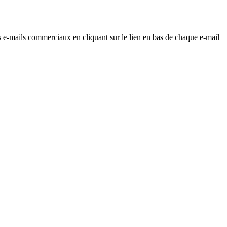
os e-mails commerciaux en cliquant sur le lien en bas de chaque e-mail