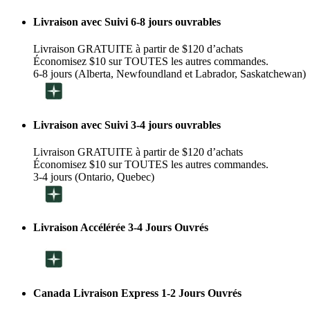
Livraison avec Suivi 6-8 jours ouvrables
Livraison GRATUITE à partir de $120 d’achats
Économisez $10 sur TOUTES les autres commandes.
6-8 jours (Alberta, Newfoundland et Labrador, Saskatchewan)
Livraison avec Suivi 3-4 jours ouvrables
Livraison GRATUITE à partir de $120 d’achats
Économisez $10 sur TOUTES les autres commandes.
3-4 jours (Ontario, Quebec)
Livraison Accélérée 3-4 Jours Ouvrés
Canada Livraison Express 1-2 Jours Ouvrés