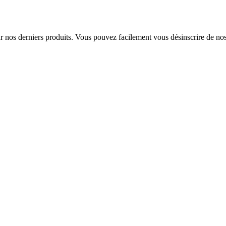
sur nos derniers produits. Vous pouvez facilement vous désinscrire de n