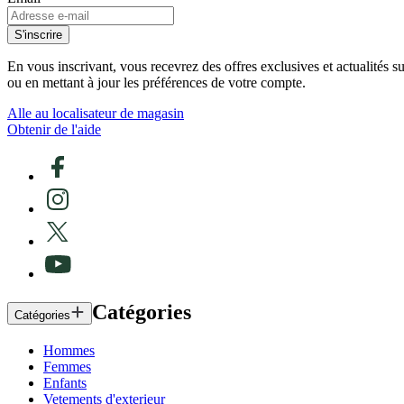
S'inscrire
En vous inscrivant, vous recevrez des offres exclusives et actualités 
ou en mettant à jour les préférences de votre compte.
Alle au localisateur de magasin
Obtenir de l'aide
Catégories
Catégories
Hommes
Femmes
Enfants
Vetements d'exterieur