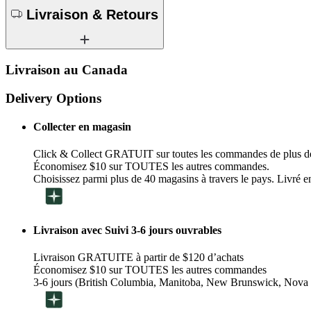
Livraison & Retours
Livraison au Canada
Delivery Options
Collecter en magasin
Click & Collect GRATUIT sur toutes les commandes de plus d
Économisez $10 sur TOUTES les autres commandes.
Choisissez parmi plus de 40 magasins à travers le pays. Livré en
Livraison avec Suivi 3-6 jours ouvrables
Livraison GRATUITE à partir de $120 d’achats
Économisez $10 sur TOUTES les autres commandes
3-6 jours (British Columbia, Manitoba, New Brunswick, Nova 