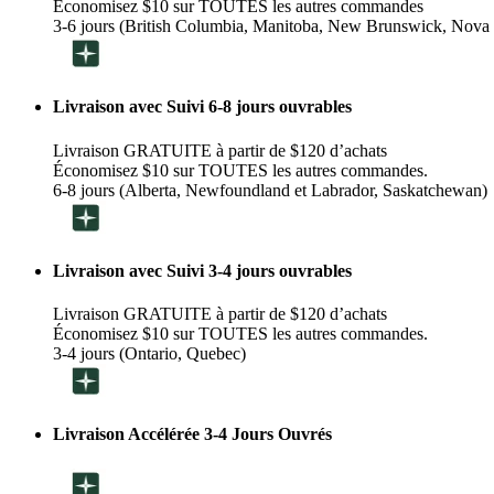
Économisez $10 sur TOUTES les autres commandes
3-6 jours (British Columbia, Manitoba, New Brunswick, Nova 
Livraison avec Suivi 6-8 jours ouvrables
Livraison GRATUITE à partir de $120 d’achats
Économisez $10 sur TOUTES les autres commandes.
6-8 jours (Alberta, Newfoundland et Labrador, Saskatchewan)
Livraison avec Suivi 3-4 jours ouvrables
Livraison GRATUITE à partir de $120 d’achats
Économisez $10 sur TOUTES les autres commandes.
3-4 jours (Ontario, Quebec)
Livraison Accélérée 3-4 Jours Ouvrés