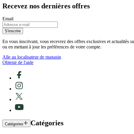
Recevez nos dernières offres
Email
S'inscrire
En vous inscrivant, vous recevrez des offres exclusives et actualités 
ou en mettant à jour les préférences de votre compte.
Alle au localisateur de magasin
Obtenir de l'aide
Catégories
Catégories