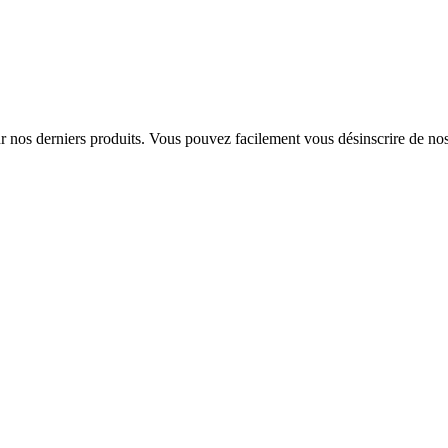
sur nos derniers produits. Vous pouvez facilement vous désinscrire de n