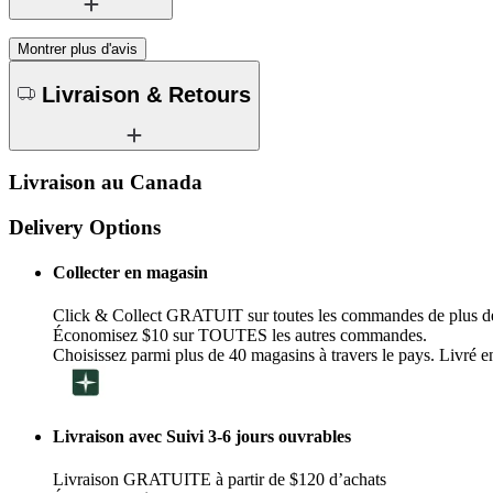
Montrer plus d'avis
Livraison & Retours
Livraison au Canada
Delivery Options
Collecter en magasin
Click & Collect GRATUIT sur toutes les commandes de plus d
Économisez $10 sur TOUTES les autres commandes.
Choisissez parmi plus de 40 magasins à travers le pays. Livré en
Livraison avec Suivi 3-6 jours ouvrables
Livraison GRATUITE à partir de $120 d’achats