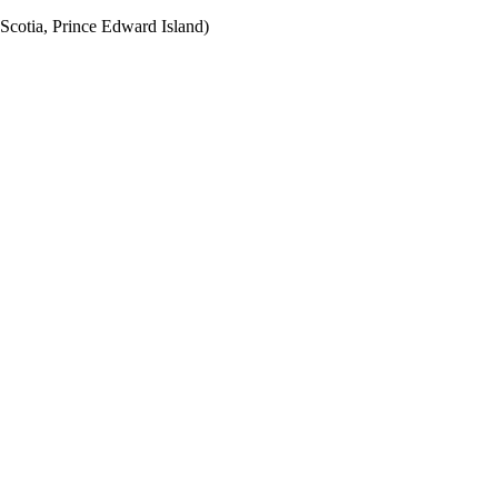
Scotia, Prince Edward Island)