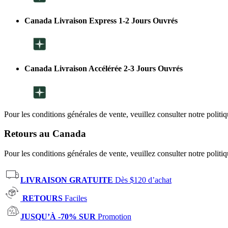
Canada Livraison Express 1-2 Jours Ouvrés
Canada Livraison Accélérée 2-3 Jours Ouvrés
Pour les conditions générales de vente, veuillez consulter notre politi
Retours au Canada
Pour les conditions générales de vente, veuillez consulter notre politi
LIVRAISON GRATUITE
Dès $120 d’achat
RETOURS
Faciles
JUSQU’À -70% SUR
Promotion