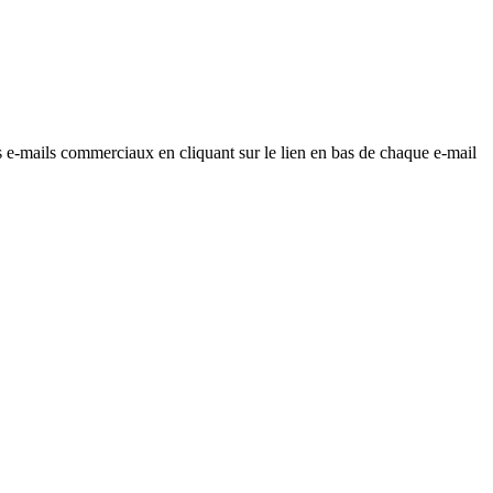
os e-mails commerciaux en cliquant sur le lien en bas de chaque e-mail