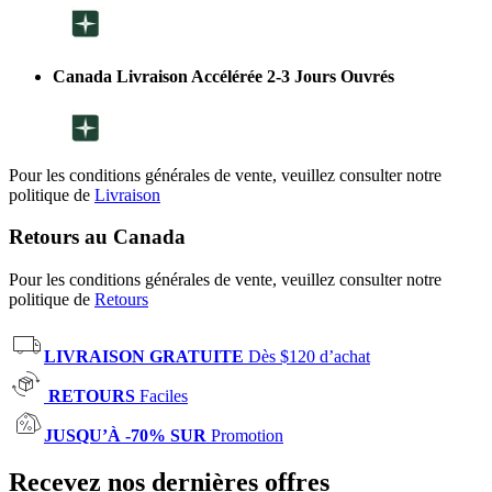
Canada Livraison Accélérée 2-3 Jours Ouvrés
Pour les conditions générales de vente, veuillez consulter notre
politique de
Livraison
Retours au Canada
Pour les conditions générales de vente, veuillez consulter notre
politique de
Retours
LIVRAISON GRATUITE
Dès $120 d’achat
RETOURS
Faciles
JUSQU’À -70% SUR
Promotion
Recevez nos dernières offres