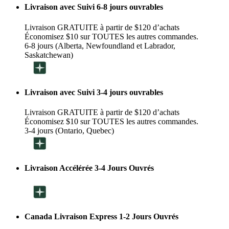
Livraison avec Suivi 6-8 jours ouvrables
Livraison GRATUITE à partir de $120 d’achats
Économisez $10 sur TOUTES les autres commandes.
6-8 jours (Alberta, Newfoundland et Labrador,
Saskatchewan)
Livraison avec Suivi 3-4 jours ouvrables
Livraison GRATUITE à partir de $120 d’achats
Économisez $10 sur TOUTES les autres commandes.
3-4 jours (Ontario, Quebec)
Livraison Accélérée 3-4 Jours Ouvrés
Canada Livraison Express 1-2 Jours Ouvrés