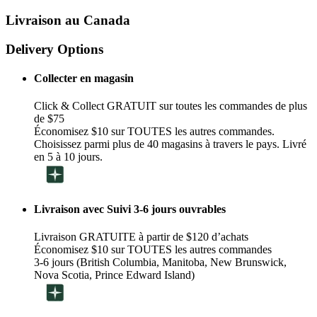
Livraison au Canada
Delivery Options
Collecter en magasin
Click & Collect GRATUIT sur toutes les commandes de plus
de $75
Économisez $10 sur TOUTES les autres commandes.
Choisissez parmi plus de 40 magasins à travers le pays. Livré
en 5 à 10 jours.
Livraison avec Suivi 3-6 jours ouvrables
Livraison GRATUITE à partir de $120 d’achats
Économisez $10 sur TOUTES les autres commandes
3-6 jours (British Columbia, Manitoba, New Brunswick,
Nova Scotia, Prince Edward Island)