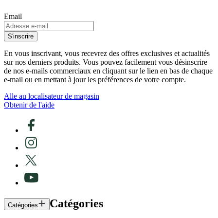
Email
S'inscrire
En vous inscrivant, vous recevrez des offres exclusives et actualités
sur nos derniers produits. Vous pouvez facilement vous désinscrire
de nos e-mails commerciaux en cliquant sur le lien en bas de chaque
e-mail ou en mettant à jour les préférences de votre compte.
Alle au localisateur de magasin
Obtenir de l'aide
Catégories
Catégories