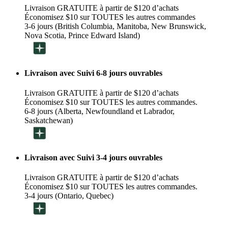
Livraison GRATUITE à partir de $120 d’achats
Économisez $10 sur TOUTES les autres commandes
3-6 jours (British Columbia, Manitoba, New Brunswick,
Nova Scotia, Prince Edward Island)
Livraison avec Suivi 6-8 jours ouvrables
Livraison GRATUITE à partir de $120 d’achats
Économisez $10 sur TOUTES les autres commandes.
6-8 jours (Alberta, Newfoundland et Labrador,
Saskatchewan)
Livraison avec Suivi 3-4 jours ouvrables
Livraison GRATUITE à partir de $120 d’achats
Économisez $10 sur TOUTES les autres commandes.
3-4 jours (Ontario, Quebec)