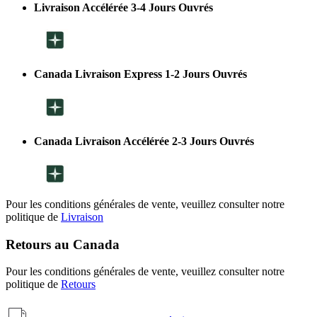
Livraison Accélérée 3-4 Jours Ouvrés
Canada Livraison Express 1-2 Jours Ouvrés
Canada Livraison Accélérée 2-3 Jours Ouvrés
Pour les conditions générales de vente, veuillez consulter notre
politique de
Livraison
Retours au Canada
Pour les conditions générales de vente, veuillez consulter notre
politique de
Retours