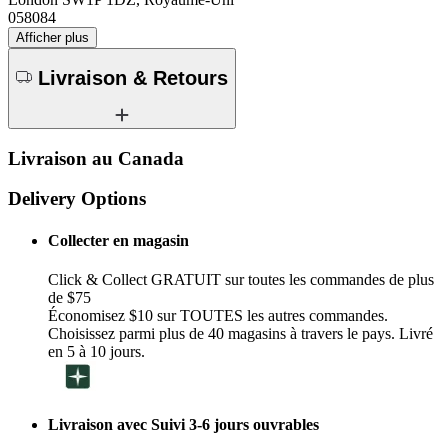
058084
Afficher plus
Livraison & Retours
Livraison au Canada
Delivery Options
Collecter en magasin
Click & Collect GRATUIT sur toutes les commandes de plus
de $75
Économisez $10 sur TOUTES les autres commandes.
Choisissez parmi plus de 40 magasins à travers le pays. Livré
en 5 à 10 jours.
Livraison avec Suivi 3-6 jours ouvrables