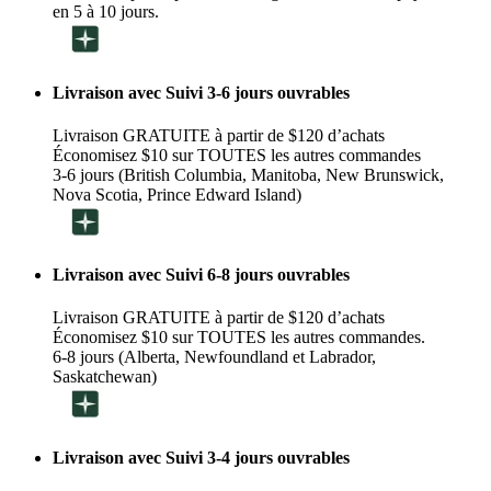
en 5 à 10 jours.
Livraison avec Suivi 3-6 jours ouvrables
Livraison GRATUITE à partir de $120 d’achats
Économisez $10 sur TOUTES les autres commandes
3-6 jours (British Columbia, Manitoba, New Brunswick,
Nova Scotia, Prince Edward Island)
Livraison avec Suivi 6-8 jours ouvrables
Livraison GRATUITE à partir de $120 d’achats
Économisez $10 sur TOUTES les autres commandes.
6-8 jours (Alberta, Newfoundland et Labrador,
Saskatchewan)
Livraison avec Suivi 3-4 jours ouvrables