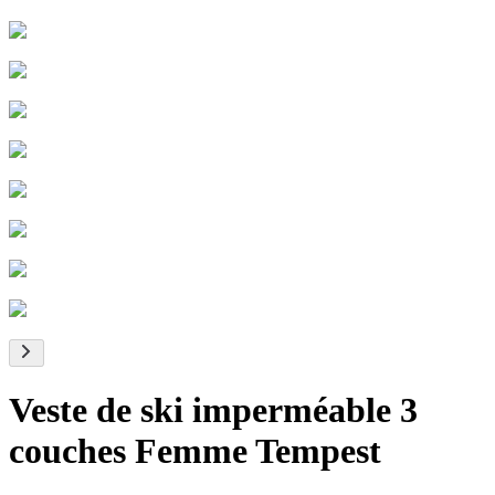
Veste de ski imperméable 3
couches Femme Tempest