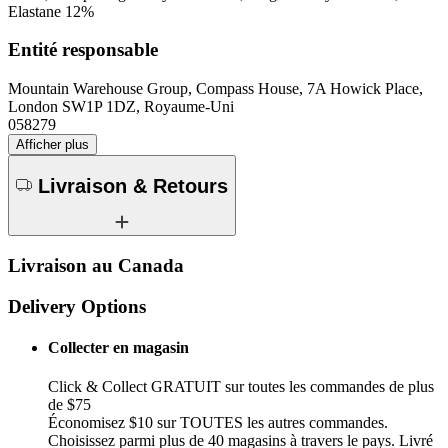
Elastane 12%
Entité responsable
Mountain Warehouse Group, Compass House, 7A Howick Place,
London SW1P 1DZ, Royaume-Uni
058279
Afficher plus
Livraison & Retours
Livraison au Canada
Delivery Options
Collecter en magasin
Click & Collect GRATUIT sur toutes les commandes de plus
de $75
Économisez $10 sur TOUTES les autres commandes.
Choisissez parmi plus de 40 magasins à travers le pays. Livré