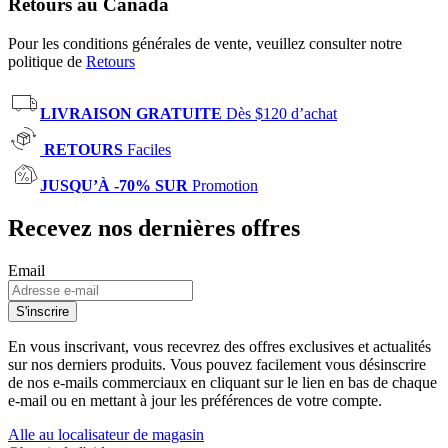
Retours au Canada
Pour les conditions générales de vente, veuillez consulter notre
politique de
Retours
LIVRAISON GRATUITE
Dès $120 d’achat
RETOURS
Faciles
JUSQU’À -70% SUR
Promotion
Recevez nos dernières offres
Email
S'inscrire
En vous inscrivant, vous recevrez des offres exclusives et actualités
sur nos derniers produits. Vous pouvez facilement vous désinscrire
de nos e-mails commerciaux en cliquant sur le lien en bas de chaque
e-mail ou en mettant à jour les préférences de votre compte.
Alle au localisateur de magasin