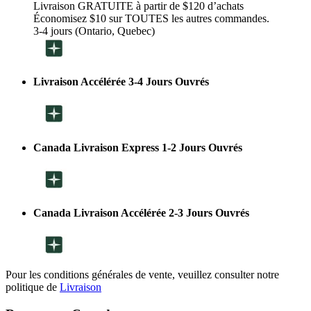
Livraison GRATUITE à partir de $120 d’achats
Économisez $10 sur TOUTES les autres commandes.
3-4 jours (Ontario, Quebec)
Livraison Accélérée 3-4 Jours Ouvrés
Canada Livraison Express 1-2 Jours Ouvrés
Canada Livraison Accélérée 2-3 Jours Ouvrés
Pour les conditions générales de vente, veuillez consulter notre
politique de
Livraison