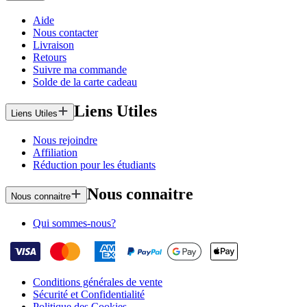
Aide
Nous contacter
Livraison
Retours
Suivre ma commande
Solde de la carte cadeau
Liens Utiles
Liens Utiles
Nous rejoindre
Affiliation
Réduction pour les étudiants
Nous connaitre
Nous connaitre
Qui sommes-nous?
Conditions générales de vente
Sécurité et Confidentialité
Politique des Cookies