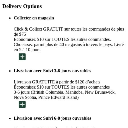
Delivery Options
Collecter en magasin
Click & Collect GRATUIT sur toutes les commandes de plus
de $75
Économisez $10 sur TOUTES les autres commandes.
Choisissez parmi plus de 40 magasins à travers le pays. Livré
en 5 à 10 jours.
Livraison avec Suivi 3-6 jours ouvrables
Livraison GRATUITE à partir de $120 d’achats
Économisez $10 sur TOUTES les autres commandes
3-6 jours (British Columbia, Manitoba, New Brunswick,
Nova Scotia, Prince Edward Island)
Livraison avec Suivi 6-8 jours ouvrables