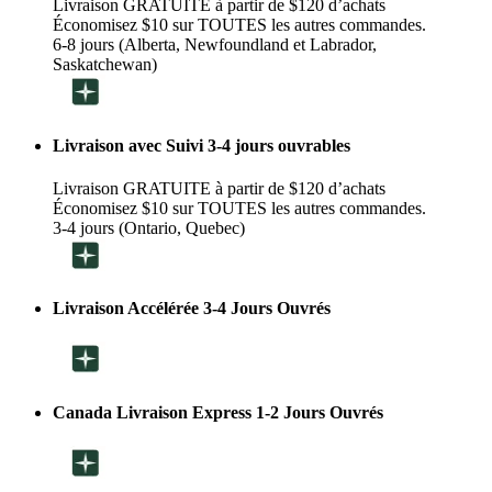
Livraison GRATUITE à partir de $120 d’achats
Économisez $10 sur TOUTES les autres commandes.
6-8 jours (Alberta, Newfoundland et Labrador,
Saskatchewan)
Livraison avec Suivi 3-4 jours ouvrables
Livraison GRATUITE à partir de $120 d’achats
Économisez $10 sur TOUTES les autres commandes.
3-4 jours (Ontario, Quebec)
Livraison Accélérée 3-4 Jours Ouvrés
Canada Livraison Express 1-2 Jours Ouvrés