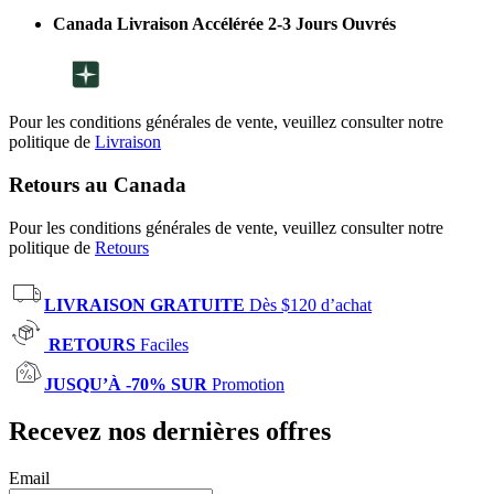
Canada Livraison Accélérée 2-3 Jours Ouvrés
Pour les conditions générales de vente, veuillez consulter notre
politique de
Livraison
Retours au Canada
Pour les conditions générales de vente, veuillez consulter notre
politique de
Retours
LIVRAISON GRATUITE
Dès $120 d’achat
RETOURS
Faciles
JUSQU’À -70% SUR
Promotion
Recevez nos dernières offres
Email