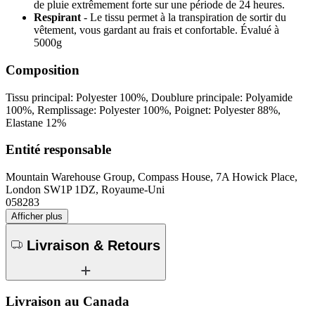
de pluie extrêmement forte sur une période de 24 heures.
Respirant
- Le tissu permet à la transpiration de sortir du
vêtement, vous gardant au frais et confortable. Évalué à
5000g
Composition
Tissu principal: Polyester 100%, Doublure principale: Polyamide
100%, Remplissage: Polyester 100%, Poignet: Polyester 88%,
Elastane 12%
Entité responsable
Mountain Warehouse Group, Compass House, 7A Howick Place,
London SW1P 1DZ, Royaume-Uni
058283
Afficher plus
Livraison & Retours
Livraison au Canada