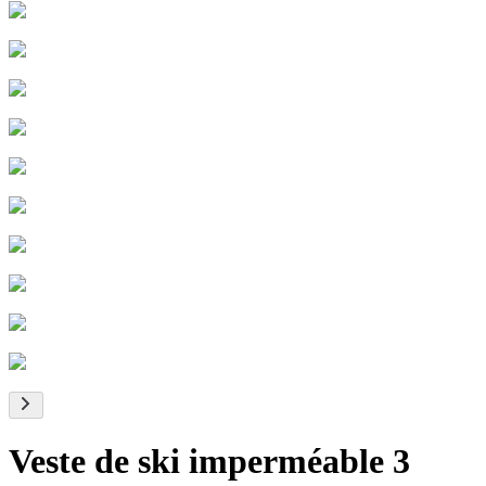
Veste de ski imperméable 3