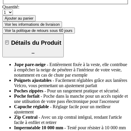
Quantité:
Ajouter au panier
Voir les informations de livraison
Voir la politique de retours sous 60 jours
Détails du Produit
Jupe pare-neige
- Entièrement fixée à la veste, elle contribue
à empêcher la neige de pénétrer à l'intérieur de votre veste,
notamment en cas de chute par exemple
Poignets ajustables
- Facilement réglables grâce aux lanières
Velcro, vous permettant un ajustement parfait
Poches zippées
- Pour un rangement pratique et sécurisé.
Poche forfait
- Poche dans la manche pour un accès rapide et
une utilisation de votre pass électronique pour l'ascenseur
Capuche réglable
- Réglage facile pour un meilleur
ajustement
Zip Central
- Avec un zip central intégral, rendant l'article
facile à enfiler et retirer
Imperméable 10 000 mm
- Testé pour résister à 10 000 mm