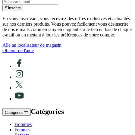
S'inscrire
En vous inscrivant, vous recevrez des offres exclusives et actualités
sur nos derniers produits. Vous pouvez facilement vous désinscrire
de nos e-mails commerciaux en cliquant sur le lien en bas de chaque
e-mail ou en mettant à jour les préférences de votre compte.
Alle au localisateur de magasin
Obtenir de l'aide
Catégories
Catégories
Hommes
Femmes