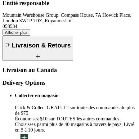
Entité responsable
Mountain Warehouse Group, Compass House, 7A Howick Place,
London SW1P 1DZ, Royaume-Uni
058534
Afficher plus
Livraison & Retours
Livraison au Canada
Delivery Options
Collecter en magasin
Click & Collect GRATUIT sur toutes les commandes de plus
de $75
Économisez $10 sur TOUTES les autres commandes.
Choisissez parmi plus de 40 magasins à travers le pays. Livré
en 5 à 10 jours.