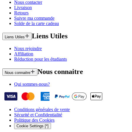
Nous contacter
Livraison
Retours
Suivre ma commande
Solde de la carte cadeau
Liens Utiles
Liens Utiles
Nous rejoindre
Affiliation
Réduction pour les étudiants
Nous connaitre
Nous connaitre
Qui sommes-nous?
Conditions générales de vente
Sécurité et Confidentialité
Politique des Cookies
Cookie Settings [*]