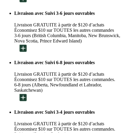
Livraison avec Suivi 3-6 jours ouvrables
Livraison GRATUITE à partir de $120 d’achats
Économisez $10 sur TOUTES les autres commandes
3-6 jours (British Columbia, Manitoba, New Brunswick,
Nova Scotia, Prince Edward Island)
Livraison avec Suivi 6-8 jours ouvrables
Livraison GRATUITE à partir de $120 d’achats
Économisez $10 sur TOUTES les autres commandes.
6-8 jours (Alberta, Newfoundland et Labrador,
Saskatchewan)
Livraison avec Suivi 3-4 jours ouvrables
Livraison GRATUITE à partir de $120 d’achats
Économisez $10 sur TOUTES les autres commandes.