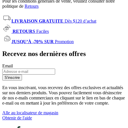
Pour les conditions générales de vente, veuillez consulter notre
politique de
Retours
LIVRAISON GRATUITE
Dès $120 d’achat
RETOURS
Faciles
JUSQU’À -70% SUR
Promotion
Recevez nos dernières offres
Email
S'inscrire
En vous inscrivant, vous recevrez des offres exclusives et actualités
sur nos derniers produits. Vous pouvez facilement vous désinscrire
de nos e-mails commerciaux en cliquant sur le lien en bas de chaque
e-mail ou en mettant à jour les préférences de votre compte.
Alle au localisateur de magasin
Obtenir de l'aide