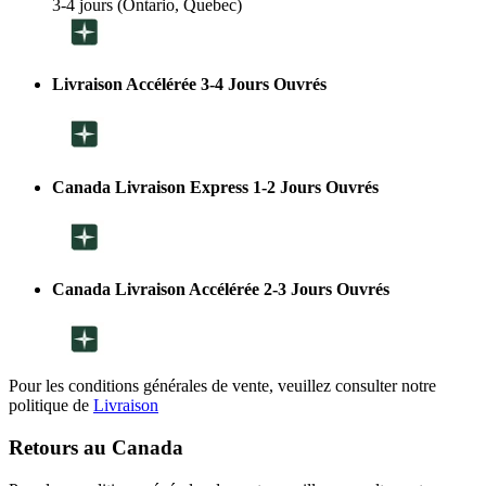
3-4 jours (Ontario, Quebec)
Livraison Accélérée 3-4 Jours Ouvrés
Canada Livraison Express 1-2 Jours Ouvrés
Canada Livraison Accélérée 2-3 Jours Ouvrés
Pour les conditions générales de vente, veuillez consulter notre
politique de
Livraison
Retours au Canada