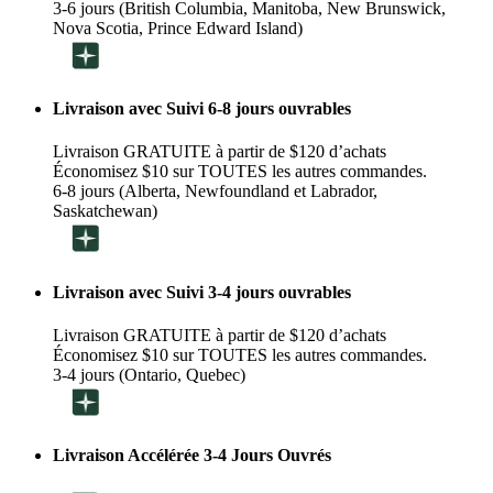
3-6 jours (British Columbia, Manitoba, New Brunswick,
Nova Scotia, Prince Edward Island)
Livraison avec Suivi 6-8 jours ouvrables
Livraison GRATUITE à partir de $120 d’achats
Économisez $10 sur TOUTES les autres commandes.
6-8 jours (Alberta, Newfoundland et Labrador,
Saskatchewan)
Livraison avec Suivi 3-4 jours ouvrables
Livraison GRATUITE à partir de $120 d’achats
Économisez $10 sur TOUTES les autres commandes.
3-4 jours (Ontario, Quebec)
Livraison Accélérée 3-4 Jours Ouvrés