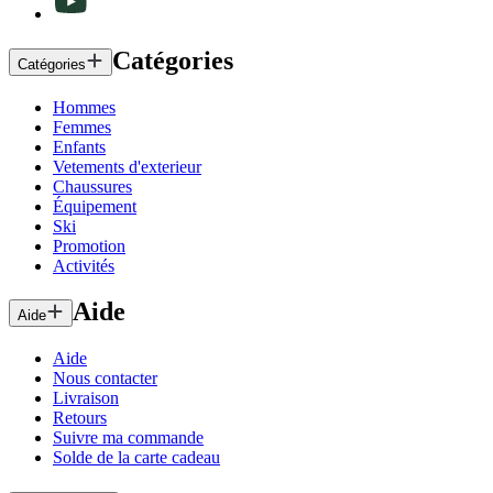
Catégories
Catégories
Hommes
Femmes
Enfants
Vetements d'exterieur
Chaussures
Équipement
Ski
Promotion
Activités
Aide
Aide
Aide
Nous contacter
Livraison
Retours
Suivre ma commande
Solde de la carte cadeau