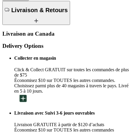
Livraison & Retours
Livraison au Canada
Delivery Options
Collecter en magasin
Click & Collect GRATUIT sur toutes les commandes de plus
de $75
Économisez $10 sur TOUTES les autres commandes.
Choisissez parmi plus de 40 magasins à travers le pays. Livré
en 5 à 10 jours.
Livraison avec Suivi 3-6 jours ouvrables
Livraison GRATUITE à partir de $120 d’achats
Économisez $10 sur TOUTES les autres commandes