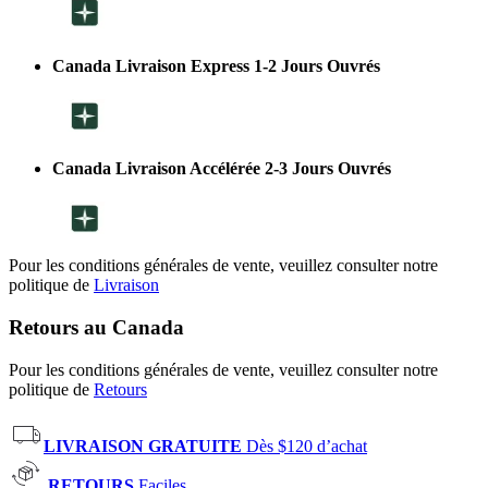
Canada Livraison Express 1-2 Jours Ouvrés
Canada Livraison Accélérée 2-3 Jours Ouvrés
Pour les conditions générales de vente, veuillez consulter notre
politique de
Livraison
Retours au Canada
Pour les conditions générales de vente, veuillez consulter notre
politique de
Retours
LIVRAISON GRATUITE
Dès $120 d’achat
RETOURS
Faciles