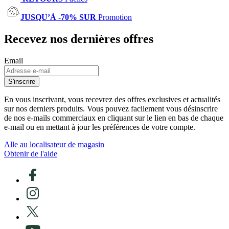
JUSQU’À -70% SUR
Promotion
Recevez nos dernières offres
Email
S'inscrire
En vous inscrivant, vous recevrez des offres exclusives et actualités
sur nos derniers produits. Vous pouvez facilement vous désinscrire
de nos e-mails commerciaux en cliquant sur le lien en bas de chaque
e-mail ou en mettant à jour les préférences de votre compte.
Alle au localisateur de magasin
Obtenir de l'aide