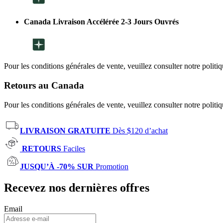
Canada Livraison Accélérée 2-3 Jours Ouvrés
Pour les conditions générales de vente, veuillez consulter notre politi
Retours au Canada
Pour les conditions générales de vente, veuillez consulter notre politi
LIVRAISON GRATUITE
Dès $120 d’achat
RETOURS
Faciles
JUSQU’À -70% SUR
Promotion
Recevez nos dernières offres
Email