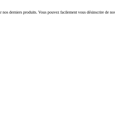
sur nos derniers produits. Vous pouvez facilement vous désinscrire de n