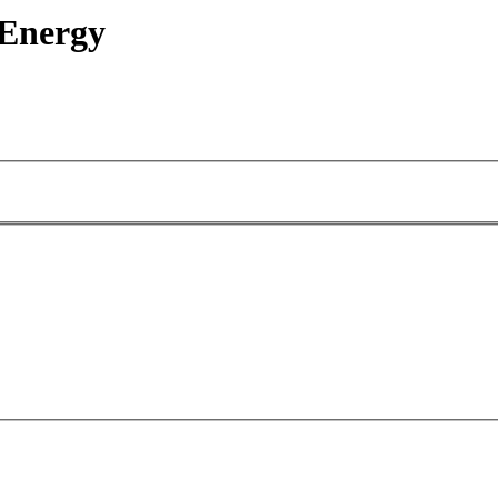
 Energy