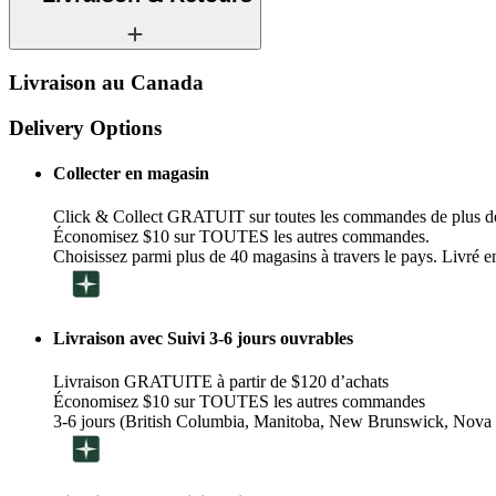
Livraison au Canada
Delivery Options
Collecter en magasin
Click & Collect GRATUIT sur toutes les commandes de plus d
Économisez $10 sur TOUTES les autres commandes.
Choisissez parmi plus de 40 magasins à travers le pays. Livré en
Livraison avec Suivi 3-6 jours ouvrables
Livraison GRATUITE à partir de $120 d’achats
Économisez $10 sur TOUTES les autres commandes
3-6 jours (British Columbia, Manitoba, New Brunswick, Nova 