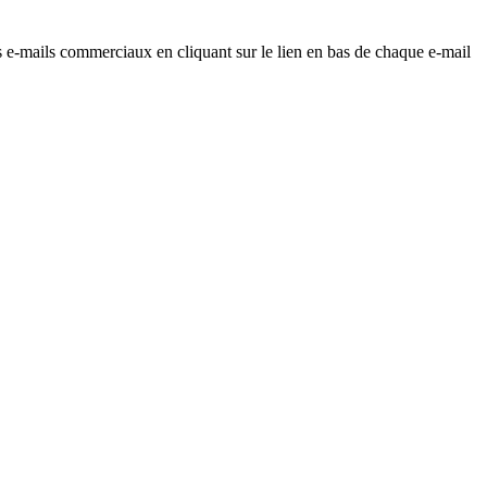
os e-mails commerciaux en cliquant sur le lien en bas de chaque e-mail