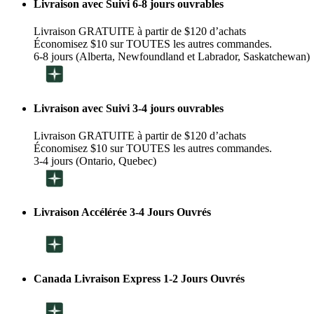
Livraison avec Suivi 6-8 jours ouvrables
Livraison GRATUITE à partir de $120 d’achats
Économisez $10 sur TOUTES les autres commandes.
6-8 jours (Alberta, Newfoundland et Labrador, Saskatchewan)
Livraison avec Suivi 3-4 jours ouvrables
Livraison GRATUITE à partir de $120 d’achats
Économisez $10 sur TOUTES les autres commandes.
3-4 jours (Ontario, Quebec)
Livraison Accélérée 3-4 Jours Ouvrés
Canada Livraison Express 1-2 Jours Ouvrés