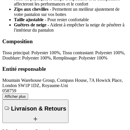
affecteront les performances et le confort
Zips aux chevilles
- Permettent un meilleur ajustement de
votre pantalon sur vos bottes
Taille ajustable
- Pour rester confortable
Guêtres de neige
- Aident à empêcher la neige de pénétrer à
l'intérieur du pantalon
Composition
Tissu principal: Polyester 100%, Tissu contrastant: Polyester 100%,
Doublure: Polyester 100%, Remplissage: Polyester 100%
Entité responsable
Mountain Warehouse Group, Compass House, 7A Howick Place,
London SW1P 1DZ, Royaume-Uni
058759
Afficher plus
Livraison & Retours