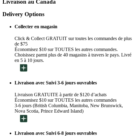
Livraison au Canada
Delivery Options
Collecter en magasin
Click & Collect GRATUIT sur toutes les commandes de plus
de $75
Économisez $10 sur TOUTES les autres commandes.
Choisissez parmi plus de 40 magasins à travers le pays. Livré
en 5 à 10 jours.
Livraison avec Suivi 3-6 jours ouvrables
Livraison GRATUITE à partir de $120 d’achats
Économisez $10 sur TOUTES les autres commandes
3-6 jours (British Columbia, Manitoba, New Brunswick,
Nova Scotia, Prince Edward Island)
Livraison avec Suivi 6-8 jours ouvrables