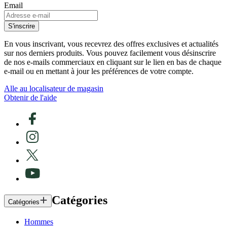
Email
S'inscrire
En vous inscrivant, vous recevrez des offres exclusives et actualités
sur nos derniers produits. Vous pouvez facilement vous désinscrire
de nos e-mails commerciaux en cliquant sur le lien en bas de chaque
e-mail ou en mettant à jour les préférences de votre compte.
Alle au localisateur de magasin
Obtenir de l'aide
Catégories
Catégories
Hommes