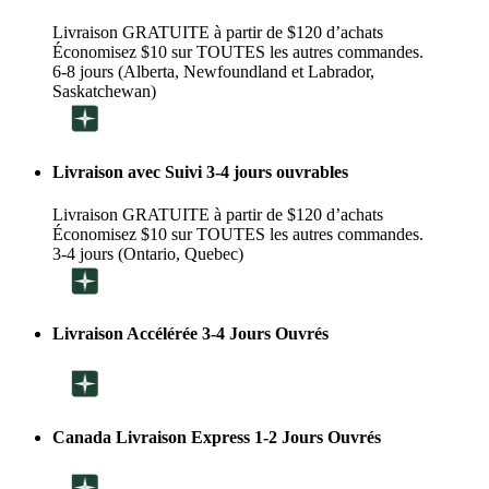
Livraison GRATUITE à partir de $120 d’achats
Économisez $10 sur TOUTES les autres commandes.
6-8 jours (Alberta, Newfoundland et Labrador,
Saskatchewan)
Livraison avec Suivi 3-4 jours ouvrables
Livraison GRATUITE à partir de $120 d’achats
Économisez $10 sur TOUTES les autres commandes.
3-4 jours (Ontario, Quebec)
Livraison Accélérée 3-4 Jours Ouvrés
Canada Livraison Express 1-2 Jours Ouvrés