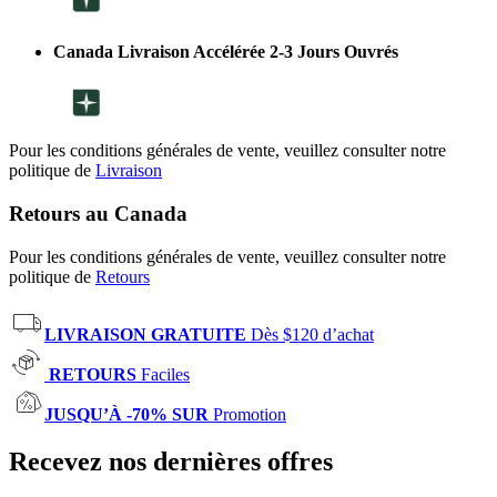
Canada Livraison Accélérée 2-3 Jours Ouvrés
Pour les conditions générales de vente, veuillez consulter notre
politique de
Livraison
Retours au Canada
Pour les conditions générales de vente, veuillez consulter notre
politique de
Retours
LIVRAISON GRATUITE
Dès $120 d’achat
RETOURS
Faciles
JUSQU’À -70% SUR
Promotion
Recevez nos dernières offres