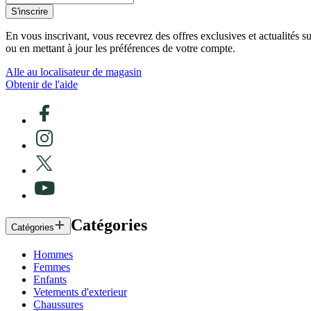
S'inscrire
En vous inscrivant, vous recevrez des offres exclusives et actualités 
ou en mettant à jour les préférences de votre compte.
Alle au localisateur de magasin
Obtenir de l'aide
Catégories
Catégories
Hommes
Femmes
Enfants
Vetements d'exterieur
Chaussures