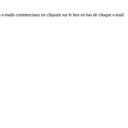
os e-mails commerciaux en cliquant sur le lien en bas de chaque e-mail