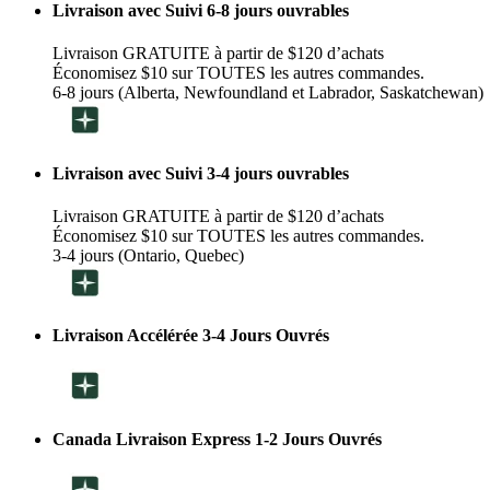
Livraison avec Suivi 6-8 jours ouvrables
Livraison GRATUITE à partir de $120 d’achats
Économisez $10 sur TOUTES les autres commandes.
6-8 jours (Alberta, Newfoundland et Labrador, Saskatchewan)
Livraison avec Suivi 3-4 jours ouvrables
Livraison GRATUITE à partir de $120 d’achats
Économisez $10 sur TOUTES les autres commandes.
3-4 jours (Ontario, Quebec)
Livraison Accélérée 3-4 Jours Ouvrés
Canada Livraison Express 1-2 Jours Ouvrés