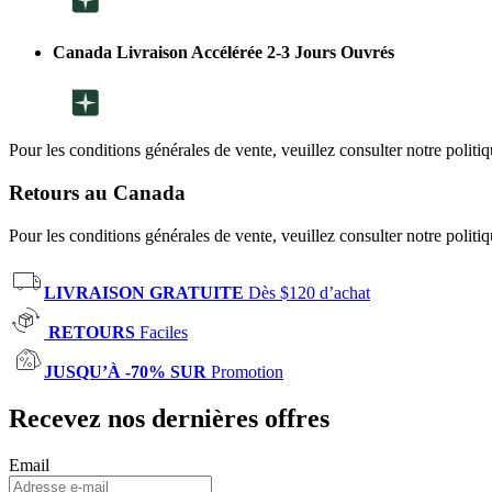
Canada Livraison Accélérée 2-3 Jours Ouvrés
Pour les conditions générales de vente, veuillez consulter notre politi
Retours au Canada
Pour les conditions générales de vente, veuillez consulter notre politi
LIVRAISON GRATUITE
Dès $120 d’achat
RETOURS
Faciles
JUSQU’À -70% SUR
Promotion
Recevez nos dernières offres
Email