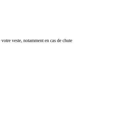
de votre veste, notamment en cas de chute