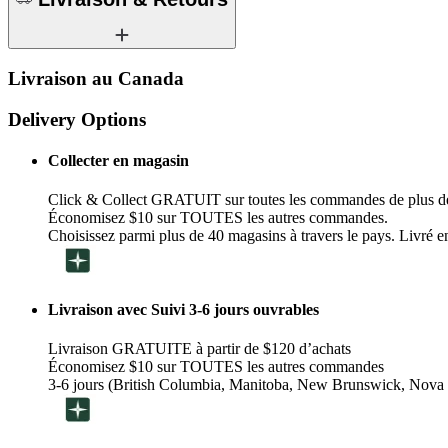
Livraison au Canada
Delivery Options
Collecter en magasin
Click & Collect GRATUIT sur toutes les commandes de plus d
Économisez $10 sur TOUTES les autres commandes.
Choisissez parmi plus de 40 magasins à travers le pays. Livré en
Livraison avec Suivi 3-6 jours ouvrables
Livraison GRATUITE à partir de $120 d’achats
Économisez $10 sur TOUTES les autres commandes
3-6 jours (British Columbia, Manitoba, New Brunswick, Nova 