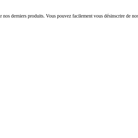
sur nos derniers produits. Vous pouvez facilement vous désinscrire de n