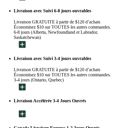
Livraison avec Suivi 6-8 jours ouvrables
Livraison GRATUITE à partir de $120 d’achats
Économisez $10 sur TOUTES les autres commandes.
6-8 jours (Alberta, Newfoundland et Labrador,
Saskatchewan)
Livraison avec Suivi 3-4 jours ouvrables
Livraison GRATUITE à partir de $120 d’achats
Économisez $10 sur TOUTES les autres commandes.
3-4 jours (Ontario, Quebec)
Livraison Accélérée 3-4 Jours Ouvrés
Canada Livraison Express 1-2 Jours Ouvrés