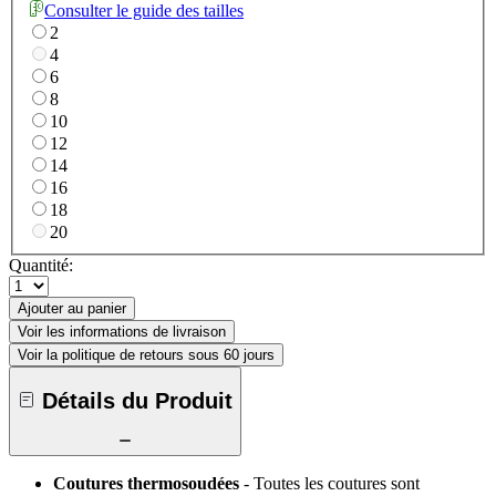
Consulter le guide des tailles
2
4
6
8
10
12
14
16
18
20
Quantité:
Ajouter au panier
Voir les informations de livraison
Voir la politique de retours sous 60 jours
Détails du Produit
Coutures thermosoudées
- Toutes les coutures sont