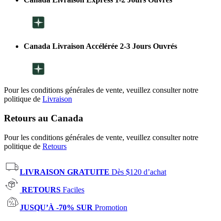
Canada Livraison Accélérée 2-3 Jours Ouvrés
Pour les conditions générales de vente, veuillez consulter notre
politique de
Livraison
Retours au Canada
Pour les conditions générales de vente, veuillez consulter notre
politique de
Retours
LIVRAISON GRATUITE
Dès $120 d’achat
RETOURS
Faciles
JUSQU’À -70% SUR
Promotion