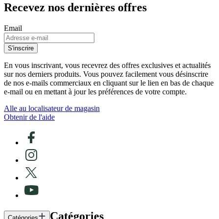
Recevez nos dernières offres
Email
S'inscrire
En vous inscrivant, vous recevrez des offres exclusives et actualités
sur nos derniers produits. Vous pouvez facilement vous désinscrire
de nos e-mails commerciaux en cliquant sur le lien en bas de chaque
e-mail ou en mettant à jour les préférences de votre compte.
Alle au localisateur de magasin
Obtenir de l'aide
Catégories
Catégories