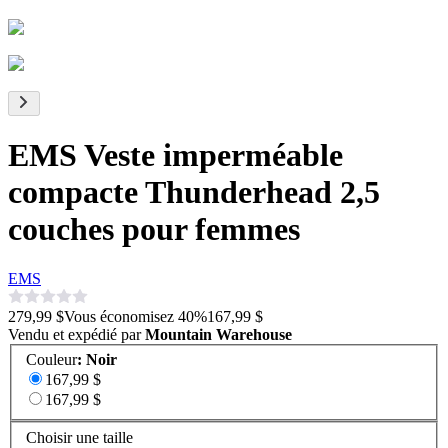
EMS Veste imperméable
compacte Thunderhead 2,5
couches pour femmes
EMS
279,99 $
Vous économisez
40
%
167,99 $
Vendu et expédié par
Mountain Warehouse
Couleur
:
Noir
167,99 $
167,99 $
Choisir une taille