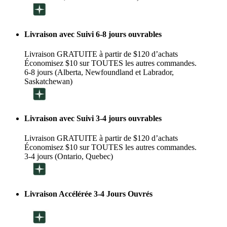
Livraison avec Suivi 6-8 jours ouvrables
Livraison GRATUITE à partir de $120 d’achats
Économisez $10 sur TOUTES les autres commandes.
6-8 jours (Alberta, Newfoundland et Labrador,
Saskatchewan)
Livraison avec Suivi 3-4 jours ouvrables
Livraison GRATUITE à partir de $120 d’achats
Économisez $10 sur TOUTES les autres commandes.
3-4 jours (Ontario, Quebec)
Livraison Accélérée 3-4 Jours Ouvrés