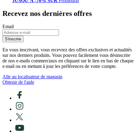
JUSQU’À -70% SUR
Promotion
Recevez nos dernières offres
Email
S'inscrire
En vous inscrivant, vous recevrez des offres exclusives et actualités
sur nos derniers produits. Vous pouvez facilement vous désinscrire
de nos e-mails commerciaux en cliquant sur le lien en bas de chaque
e-mail ou en mettant à jour les préférences de votre compte.
Alle au localisateur de magasin
Obtenir de l'aide