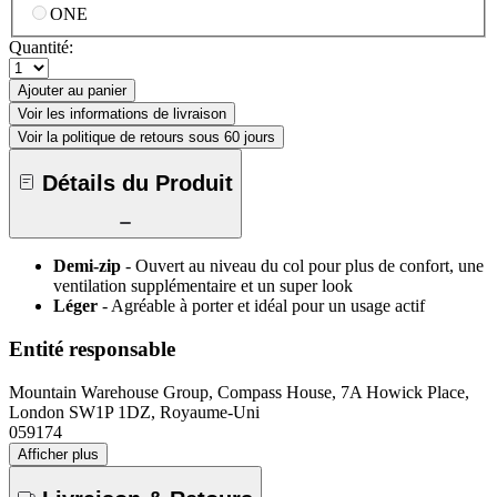
ONE
Quantité:
Ajouter au panier
Voir les informations de livraison
Voir la politique de retours sous 60 jours
Détails du Produit
Demi-zip
- Ouvert au niveau du col pour plus de confort, une
ventilation supplémentaire et un super look
Léger
- Agréable à porter et idéal pour un usage actif
Entité responsable
Mountain Warehouse Group, Compass House, 7A Howick Place,
London SW1P 1DZ, Royaume-Uni
059174
Afficher plus