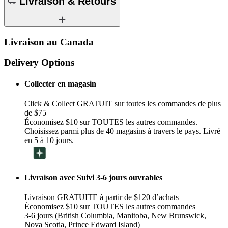
Livraison & Retours
Livraison au Canada
Delivery Options
Collecter en magasin
Click & Collect GRATUIT sur toutes les commandes de plus
de $75
Économisez $10 sur TOUTES les autres commandes.
Choisissez parmi plus de 40 magasins à travers le pays. Livré
en 5 à 10 jours.
Livraison avec Suivi 3-6 jours ouvrables
Livraison GRATUITE à partir de $120 d’achats
Économisez $10 sur TOUTES les autres commandes
3-6 jours (British Columbia, Manitoba, New Brunswick,
Nova Scotia, Prince Edward Island)