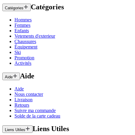
Catégories
Catégories
Hommes
Femmes
Enfants
Vetements d'exterieur
Chaussures
Équipement
Ski
Promotion
Activités
Aide
Aide
Aide
Nous contacter
Livraison
Retours
Suivre ma commande
Solde de la carte cadeau
Liens Utiles
Liens Utiles