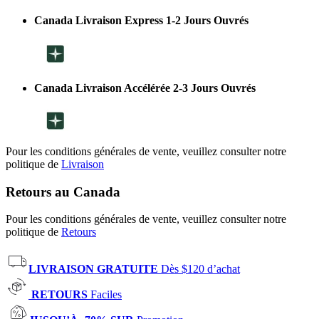
Canada Livraison Express 1-2 Jours Ouvrés
Canada Livraison Accélérée 2-3 Jours Ouvrés
Pour les conditions générales de vente, veuillez consulter notre
politique de
Livraison
Retours au Canada
Pour les conditions générales de vente, veuillez consulter notre
politique de
Retours
LIVRAISON GRATUITE
Dès $120 d’achat
RETOURS
Faciles