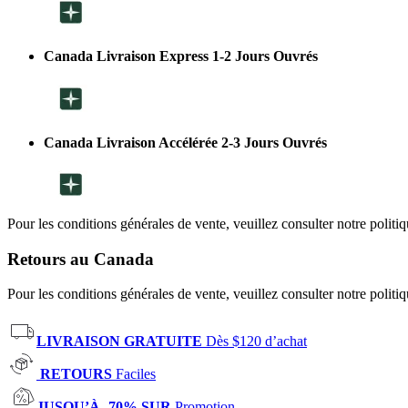
Canada Livraison Express 1-2 Jours Ouvrés
Canada Livraison Accélérée 2-3 Jours Ouvrés
Pour les conditions générales de vente, veuillez consulter notre politi
Retours au Canada
Pour les conditions générales de vente, veuillez consulter notre politi
LIVRAISON GRATUITE
Dès $120 d’achat
RETOURS
Faciles
JUSQU’À -70% SUR
Promotion