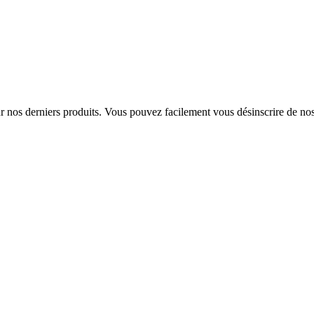
sur nos derniers produits. Vous pouvez facilement vous désinscrire de n