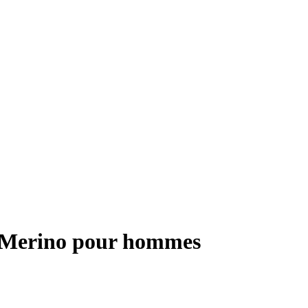
m Merino pour hommes