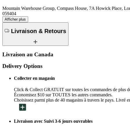
Mountain Warehouse Group, Compass House, 7A Howick Place, 
059404
Afficher plus
Livraison & Retours
Livraison au Canada
Delivery Options
Collecter en magasin
Click & Collect GRATUIT sur toutes les commandes de plus d
Économisez $10 sur TOUTES les autres commandes.
Choisissez parmi plus de 40 magasins à travers le pays. Livré en
Livraison avec Suivi 3-6 jours ouvrables