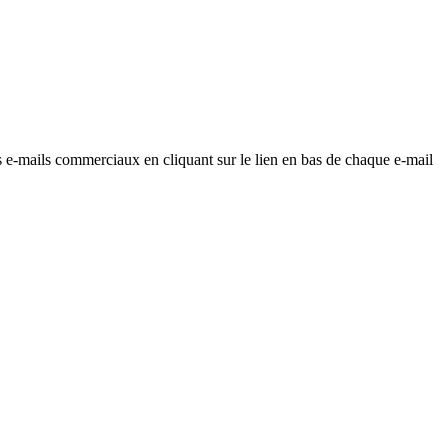
os e-mails commerciaux en cliquant sur le lien en bas de chaque e-mail