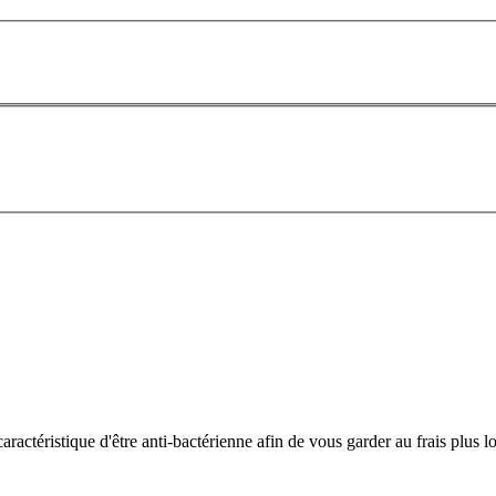
 caractéristique d'être anti-bactérienne afin de vous garder au frais plus 