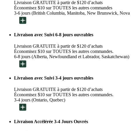
Livraison GRATUITE à partir de $120 d’achats
Économisez $10 sur TOUTES les autres commandes
3-6 jours (British Columbia, Manitoba, New Brunswick, Nova 
Livraison avec Suivi 6-8 jours ouvrables
Livraison GRATUITE à partir de $120 d’achats
Économisez $10 sur TOUTES les autres commandes.
6-8 jours (Alberta, Newfoundland et Labrador, Saskatchewan)
Livraison avec Suivi 3-4 jours ouvrables
Livraison GRATUITE à partir de $120 d’achats
Économisez $10 sur TOUTES les autres commandes.
3-4 jours (Ontario, Quebec)
Livraison Accélérée 3-4 Jours Ouvrés