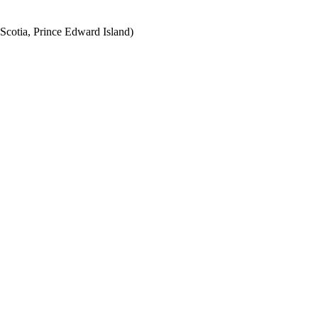
Scotia, Prince Edward Island)