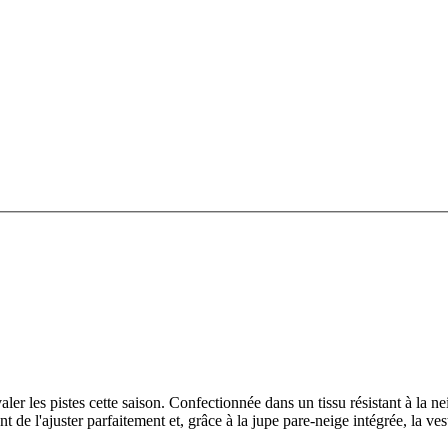
r les pistes cette saison. Confectionnée dans un tissu résistant à la ne
nt de l'ajuster parfaitement et, grâce à la jupe pare-neige intégrée, la 