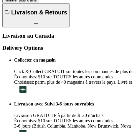
Montrer plus d'avis
Livraison & Retours
Livraison au Canada
Delivery Options
Collecter en magasin
Click & Collect GRATUIT sur toutes les commandes de plus d
Économisez $10 sur TOUTES les autres commandes.
Choisissez parmi plus de 40 magasins à travers le pays. Livré en
Livraison avec Suivi 3-6 jours ouvrables
Livraison GRATUITE à partir de $120 d’achats
Économisez $10 sur TOUTES les autres commandes
3-6 jours (British Columbia, Manitoba, New Brunswick, Nova 