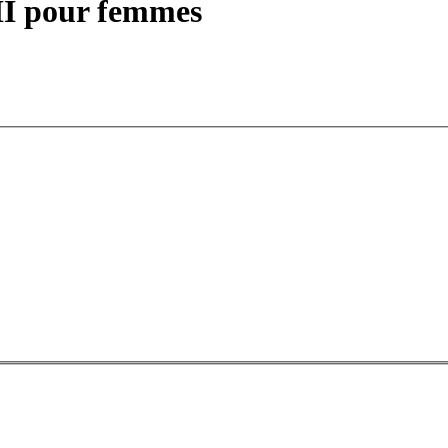
II pour femmes