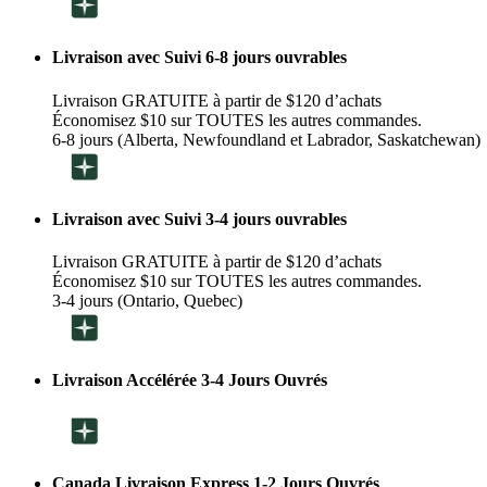
Livraison avec Suivi 6-8 jours ouvrables
Livraison GRATUITE à partir de $120 d’achats
Économisez $10 sur TOUTES les autres commandes.
6-8 jours (Alberta, Newfoundland et Labrador, Saskatchewan)
Livraison avec Suivi 3-4 jours ouvrables
Livraison GRATUITE à partir de $120 d’achats
Économisez $10 sur TOUTES les autres commandes.
3-4 jours (Ontario, Quebec)
Livraison Accélérée 3-4 Jours Ouvrés
Canada Livraison Express 1-2 Jours Ouvrés