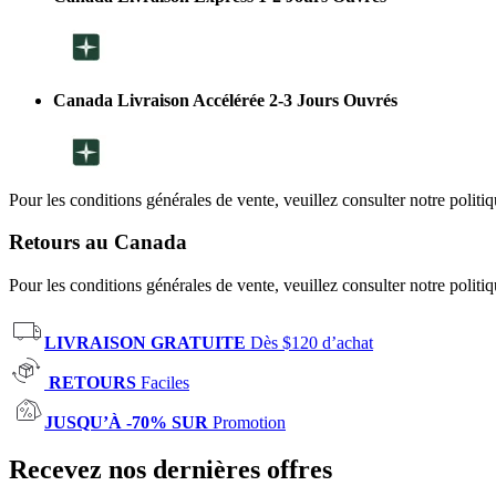
Canada Livraison Accélérée 2-3 Jours Ouvrés
Pour les conditions générales de vente, veuillez consulter notre politi
Retours au Canada
Pour les conditions générales de vente, veuillez consulter notre politi
LIVRAISON GRATUITE
Dès $120 d’achat
RETOURS
Faciles
JUSQU’À -70% SUR
Promotion
Recevez nos dernières offres