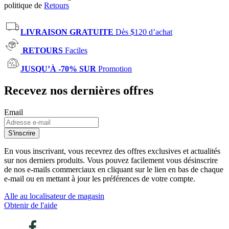
politique de
Retours
LIVRAISON GRATUITE
Dès $120 d’achat
RETOURS
Faciles
JUSQU’À -70% SUR
Promotion
Recevez nos dernières offres
Email
S'inscrire
En vous inscrivant, vous recevrez des offres exclusives et actualités
sur nos derniers produits. Vous pouvez facilement vous désinscrire
de nos e-mails commerciaux en cliquant sur le lien en bas de chaque
e-mail ou en mettant à jour les préférences de votre compte.
Alle au localisateur de magasin
Obtenir de l'aide