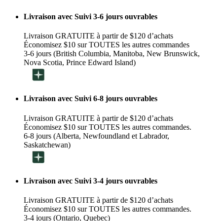
Livraison avec Suivi 3-6 jours ouvrables
Livraison GRATUITE à partir de $120 d’achats
Économisez $10 sur TOUTES les autres commandes
3-6 jours (British Columbia, Manitoba, New Brunswick,
Nova Scotia, Prince Edward Island)
Livraison avec Suivi 6-8 jours ouvrables
Livraison GRATUITE à partir de $120 d’achats
Économisez $10 sur TOUTES les autres commandes.
6-8 jours (Alberta, Newfoundland et Labrador,
Saskatchewan)
Livraison avec Suivi 3-4 jours ouvrables
Livraison GRATUITE à partir de $120 d’achats
Économisez $10 sur TOUTES les autres commandes.
3-4 jours (Ontario, Quebec)