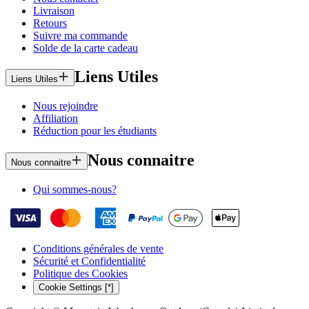
Livraison
Retours
Suivre ma commande
Solde de la carte cadeau
Liens Utiles
Liens Utiles
Nous rejoindre
Affiliation
Réduction pour les étudiants
Nous connaitre
Nous connaitre
Qui sommes-nous?
Conditions générales de vente
Sécurité et Confidentialité
Politique des Cookies
Cookie Settings [*]