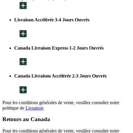
Livraison Accélérée 3-4 Jours Ouvrés
Canada Livraison Express 1-2 Jours Ouvrés
Canada Livraison Accélérée 2-3 Jours Ouvrés
Pour les conditions générales de vente, veuillez consulter notre
politique de
Livraison
Retours au Canada
Pour les conditions générales de vente, veuillez consulter notre