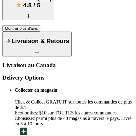
4.8
/
5
Montrer plus d'avis
Livraison & Retours
Livraison au Canada
Delivery Options
Collecter en magasin
Click & Collect GRATUIT sur toutes les commandes de plus
de $75
Économisez $10 sur TOUTES les autres commandes.
Choisissez parmi plus de 40 magasins à travers le pays. Livré
en 5 à 10 jours.