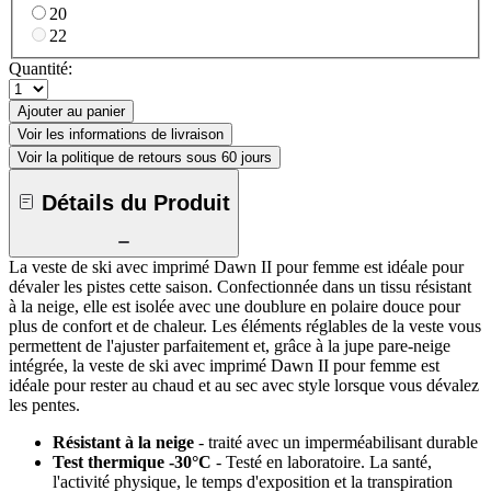
20
22
Quantité:
Ajouter au panier
Voir les informations de livraison
Voir la politique de retours sous 60 jours
Détails du Produit
La veste de ski avec imprimé Dawn II pour femme est idéale pour
dévaler les pistes cette saison. Confectionnée dans un tissu résistant
à la neige, elle est isolée avec une doublure en polaire douce pour
plus de confort et de chaleur. Les éléments réglables de la veste vous
permettent de l'ajuster parfaitement et, grâce à la jupe pare-neige
intégrée, la veste de ski avec imprimé Dawn II pour femme est
idéale pour rester au chaud et au sec avec style lorsque vous dévalez
les pentes.
Résistant à la neige
- traité avec un imperméabilisant durable
Test thermique -30°C
- Testé en laboratoire. La santé,
l'activité physique, le temps d'exposition et la transpiration