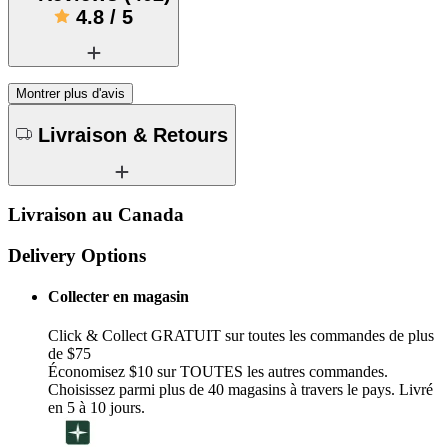
4.8
/
5
Montrer plus d'avis
Livraison & Retours
Livraison au Canada
Delivery Options
Collecter en magasin
Click & Collect GRATUIT sur toutes les commandes de plus
de $75
Économisez $10 sur TOUTES les autres commandes.
Choisissez parmi plus de 40 magasins à travers le pays. Livré
en 5 à 10 jours.