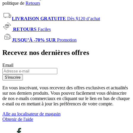
politique de
Retours
LIVRAISON GRATUITE
Dès $120 d’achat
RETOURS
Faciles
JUSQU’À -70% SUR
Promotion
Recevez nos dernières offres
Email
S'inscrire
En vous inscrivant, vous recevrez des offres exclusives et actualités
sur nos derniers produits. Vous pouvez facilement vous désinscrire
de nos e-mails commerciaux en cliquant sur le lien en bas de chaque
e-mail ou en mettant à jour les préférences de votre compte.
Alle au localisateur de magasin
Obtenir de l'aide