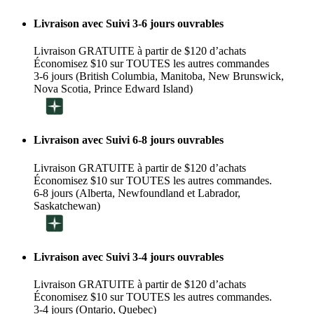
Livraison avec Suivi 3-6 jours ouvrables
Livraison GRATUITE à partir de $120 d’achats
Économisez $10 sur TOUTES les autres commandes
3-6 jours (British Columbia, Manitoba, New Brunswick,
Nova Scotia, Prince Edward Island)
Livraison avec Suivi 6-8 jours ouvrables
Livraison GRATUITE à partir de $120 d’achats
Économisez $10 sur TOUTES les autres commandes.
6-8 jours (Alberta, Newfoundland et Labrador,
Saskatchewan)
Livraison avec Suivi 3-4 jours ouvrables
Livraison GRATUITE à partir de $120 d’achats
Économisez $10 sur TOUTES les autres commandes.
3-4 jours (Ontario, Quebec)