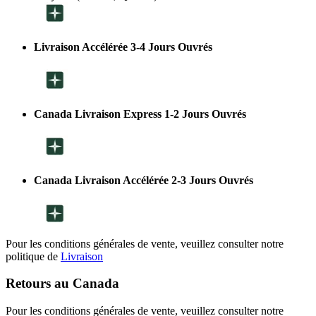
Livraison Accélérée 3-4 Jours Ouvrés
Canada Livraison Express 1-2 Jours Ouvrés
Canada Livraison Accélérée 2-3 Jours Ouvrés
Pour les conditions générales de vente, veuillez consulter notre
politique de
Livraison
Retours au Canada
Pour les conditions générales de vente, veuillez consulter notre