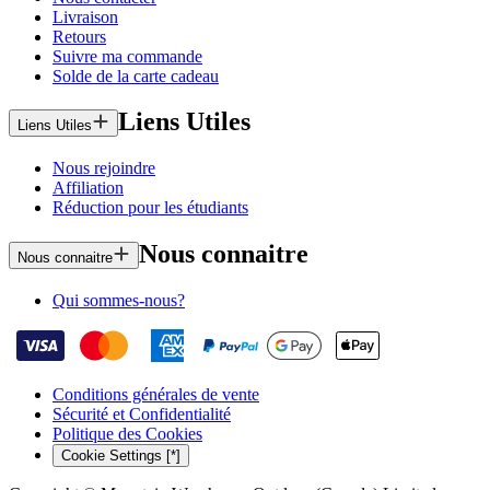
Livraison
Retours
Suivre ma commande
Solde de la carte cadeau
Liens Utiles
Liens Utiles
Nous rejoindre
Affiliation
Réduction pour les étudiants
Nous connaitre
Nous connaitre
Qui sommes-nous?
Conditions générales de vente
Sécurité et Confidentialité
Politique des Cookies
Cookie Settings [*]