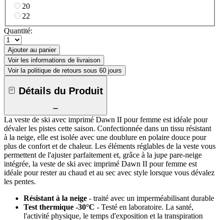
20
22
Quantité:
Ajouter au panier
Voir les informations de livraison
Voir la politique de retours sous 60 jours
Détails du Produit
La veste de ski avec imprimé Dawn II pour femme est idéale pour
dévaler les pistes cette saison. Confectionnée dans un tissu résistant
à la neige, elle est isolée avec une doublure en polaire douce pour
plus de confort et de chaleur. Les éléments réglables de la veste vous
permettent de l'ajuster parfaitement et, grâce à la jupe pare-neige
intégrée, la veste de ski avec imprimé Dawn II pour femme est
idéale pour rester au chaud et au sec avec style lorsque vous dévalez
les pentes.
Résistant à la neige
- traité avec un imperméabilisant durable
Test thermique -30°C
- Testé en laboratoire. La santé,
l'activité physique, le temps d'exposition et la transpiration