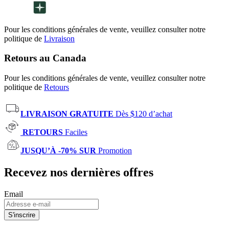
Pour les conditions générales de vente, veuillez consulter notre
politique de
Livraison
Retours au Canada
Pour les conditions générales de vente, veuillez consulter notre
politique de
Retours
LIVRAISON GRATUITE
Dès $120 d’achat
RETOURS
Faciles
JUSQU’À -70% SUR
Promotion
Recevez nos dernières offres
Email
S'inscrire