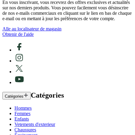
En vous inscrivant, vous recevrez des offres exclusives et actualités
sur nos derniers produits. Vous pouvez facilement vous désinscrire
de nos e-mails commerciaux en cliquant sur le lien en bas de chaque
e-mail ou en mettant à jour les préférences de votre compte.
Alle au localisateur de magasin
Obtenir de l'aide
Catégories
Catégories
Hommes
Femmes
Enfants
Vetements d'exterieur
Chaussures