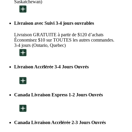
Saskatchewan)
Livraison avec Suivi 3-4 jours ouvrables
Livraison GRATUITE à partir de $120 d’achats
Économisez $10 sur TOUTES les autres commandes.
3-4 jours (Ontario, Quebec)
Livraison Accélérée 3-4 Jours Ouvrés
Canada Livraison Express 1-2 Jours Ouvrés
Canada Livraison Accélérée 2-3 Jours Ouvrés