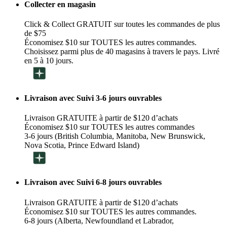
Collecter en magasin
Click & Collect GRATUIT sur toutes les commandes de plus
de $75
Économisez $10 sur TOUTES les autres commandes.
Choisissez parmi plus de 40 magasins à travers le pays. Livré
en 5 à 10 jours.
Livraison avec Suivi 3-6 jours ouvrables
Livraison GRATUITE à partir de $120 d’achats
Économisez $10 sur TOUTES les autres commandes
3-6 jours (British Columbia, Manitoba, New Brunswick,
Nova Scotia, Prince Edward Island)
Livraison avec Suivi 6-8 jours ouvrables
Livraison GRATUITE à partir de $120 d’achats
Économisez $10 sur TOUTES les autres commandes.
6-8 jours (Alberta, Newfoundland et Labrador,