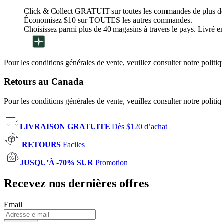
Click & Collect GRATUIT sur toutes les commandes de plus d
Économisez $10 sur TOUTES les autres commandes.
Choisissez parmi plus de 40 magasins à travers le pays. Livré en
Pour les conditions générales de vente, veuillez consulter notre politi
Retours au Canada
Pour les conditions générales de vente, veuillez consulter notre politi
LIVRAISON GRATUITE
Dès $120 d’achat
RETOURS
Faciles
JUSQU’À -70% SUR
Promotion
Recevez nos dernières offres
Email