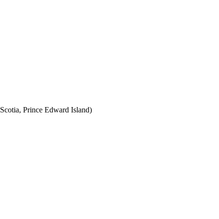
Scotia, Prince Edward Island)