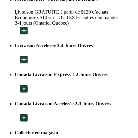
Livraison GRATUITE à partir de $120 d’achats
Économisez $10 sur TOUTES les autres commandes.
3-4 jours (Ontario, Quebec)
Livraison Accélérée 3-4 Jours Ouvrés
Canada Livraison Express 1-2 Jours Ouvrés
Canada Livraison Accélérée 2-3 Jours Ouvrés
Collecter en magasin