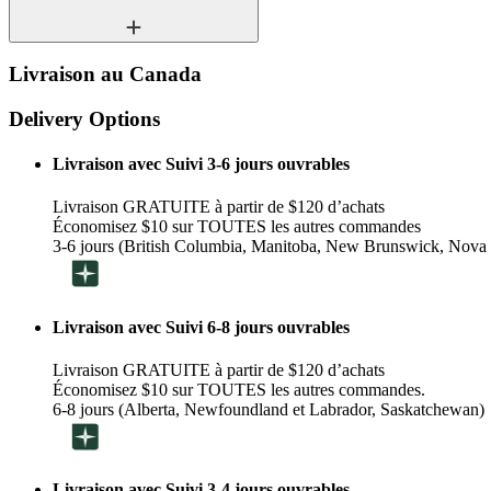
Livraison au Canada
Delivery Options
Livraison avec Suivi 3-6 jours ouvrables
Livraison GRATUITE à partir de $120 d’achats
Économisez $10 sur TOUTES les autres commandes
3-6 jours (British Columbia, Manitoba, New Brunswick, Nova 
Livraison avec Suivi 6-8 jours ouvrables
Livraison GRATUITE à partir de $120 d’achats
Économisez $10 sur TOUTES les autres commandes.
6-8 jours (Alberta, Newfoundland et Labrador, Saskatchewan)
Livraison avec Suivi 3-4 jours ouvrables