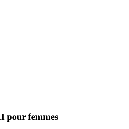
II pour femmes