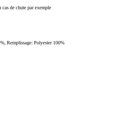
en cas de chute par exemple
100%, Remplissage: Polyester 100%