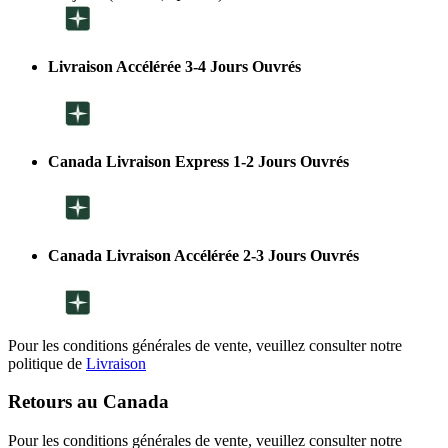
Livraison Accélérée 3-4 Jours Ouvrés
Canada Livraison Express 1-2 Jours Ouvrés
Canada Livraison Accélérée 2-3 Jours Ouvrés
Pour les conditions générales de vente, veuillez consulter notre
politique de
Livraison
Retours au Canada
Pour les conditions générales de vente, veuillez consulter notre