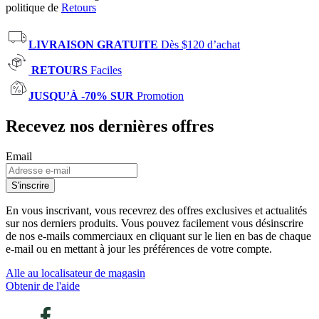
politique de
Retours
LIVRAISON GRATUITE
Dès $120 d’achat
RETOURS
Faciles
JUSQU’À -70% SUR
Promotion
Recevez nos dernières offres
Email
S'inscrire
En vous inscrivant, vous recevrez des offres exclusives et actualités
sur nos derniers produits. Vous pouvez facilement vous désinscrire
de nos e-mails commerciaux en cliquant sur le lien en bas de chaque
e-mail ou en mettant à jour les préférences de votre compte.
Alle au localisateur de magasin
Obtenir de l'aide