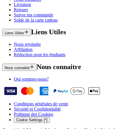
Livraison
Retours
Suivre ma commande
Solde de la carte cadeau
Liens Utiles
Liens Utiles
Nous rejoindre
Affiliation
Réduction pour les étudiants
Nous connaitre
Nous connaitre
Qui sommes-nous?
Conditions générales de vente
Sécurité et Confidentialité
Politique des Cookies
Cookie Settings [*]