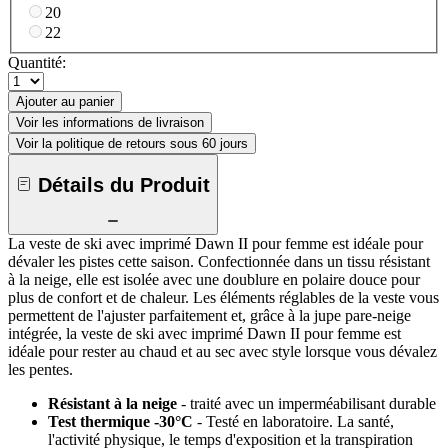
20
22
Quantité:
Ajouter au panier
Voir les informations de livraison
Voir la politique de retours sous 60 jours
Détails du Produit
La veste de ski avec imprimé Dawn II pour femme est idéale pour
dévaler les pistes cette saison. Confectionnée dans un tissu résistant
à la neige, elle est isolée avec une doublure en polaire douce pour
plus de confort et de chaleur. Les éléments réglables de la veste vous
permettent de l'ajuster parfaitement et, grâce à la jupe pare-neige
intégrée, la veste de ski avec imprimé Dawn II pour femme est
idéale pour rester au chaud et au sec avec style lorsque vous dévalez
les pentes.
Résistant à la neige
- traité avec un imperméabilisant durable
Test thermique -30°C
- Testé en laboratoire. La santé,
l'activité physique, le temps d'exposition et la transpiration