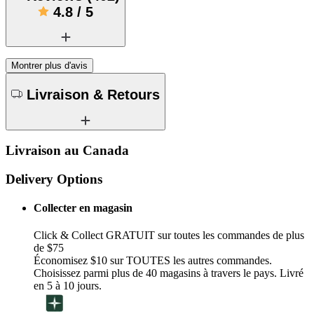
4.8
/
5
Montrer plus d'avis
Livraison & Retours
Livraison au Canada
Delivery Options
Collecter en magasin
Click & Collect GRATUIT sur toutes les commandes de plus
de $75
Économisez $10 sur TOUTES les autres commandes.
Choisissez parmi plus de 40 magasins à travers le pays. Livré
en 5 à 10 jours.