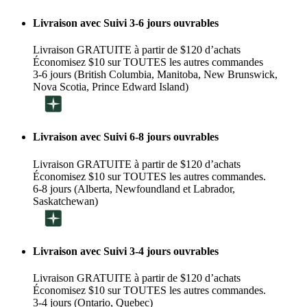
Livraison avec Suivi 3-6 jours ouvrables
Livraison GRATUITE à partir de $120 d’achats
Économisez $10 sur TOUTES les autres commandes
3-6 jours (British Columbia, Manitoba, New Brunswick,
Nova Scotia, Prince Edward Island)
Livraison avec Suivi 6-8 jours ouvrables
Livraison GRATUITE à partir de $120 d’achats
Économisez $10 sur TOUTES les autres commandes.
6-8 jours (Alberta, Newfoundland et Labrador,
Saskatchewan)
Livraison avec Suivi 3-4 jours ouvrables
Livraison GRATUITE à partir de $120 d’achats
Économisez $10 sur TOUTES les autres commandes.
3-4 jours (Ontario, Quebec)