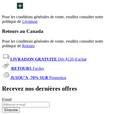
Pour les conditions générales de vente, veuillez consulter notre
politique de
Livraison
Retours au Canada
Pour les conditions générales de vente, veuillez consulter notre
politique de
Retours
LIVRAISON GRATUITE
Dès $120 d’achat
RETOURS
Faciles
JUSQU’À -70% SUR
Promotion
Recevez nos dernières offres
Email
S'inscrire