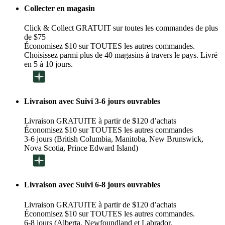
Collecter en magasin
Click & Collect GRATUIT sur toutes les commandes de plus
de $75
Économisez $10 sur TOUTES les autres commandes.
Choisissez parmi plus de 40 magasins à travers le pays. Livré
en 5 à 10 jours.
Livraison avec Suivi 3-6 jours ouvrables
Livraison GRATUITE à partir de $120 d’achats
Économisez $10 sur TOUTES les autres commandes
3-6 jours (British Columbia, Manitoba, New Brunswick,
Nova Scotia, Prince Edward Island)
Livraison avec Suivi 6-8 jours ouvrables
Livraison GRATUITE à partir de $120 d’achats
Économisez $10 sur TOUTES les autres commandes.
6-8 jours (Alberta, Newfoundland et Labrador,