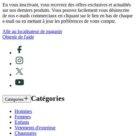
En vous inscrivant, vous recevrez des offres exclusives et actualités
sur nos derniers produits. Vous pouvez facilement vous désinscrire
de nos e-mails commerciaux en cliquant sur le lien en bas de chaque
e-mail ou en mettant à jour les préférences de votre compte.
Alle au localisateur de magasin
Obtenir de l'aide
Catégories
Catégories
Hommes
Femmes
Enfants
Vetements d'exterieur
Chaussures