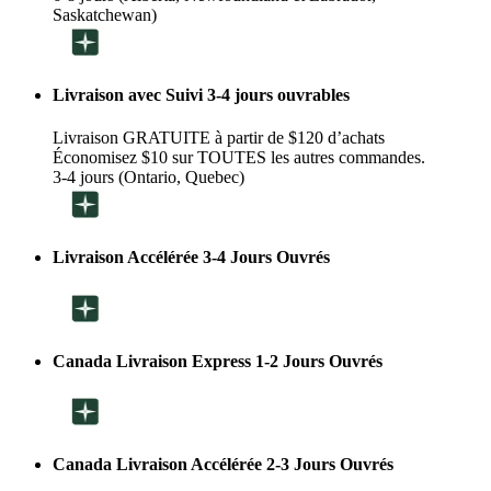
Saskatchewan)
Livraison avec Suivi 3-4 jours ouvrables
Livraison GRATUITE à partir de $120 d’achats
Économisez $10 sur TOUTES les autres commandes.
3-4 jours (Ontario, Quebec)
Livraison Accélérée 3-4 Jours Ouvrés
Canada Livraison Express 1-2 Jours Ouvrés
Canada Livraison Accélérée 2-3 Jours Ouvrés