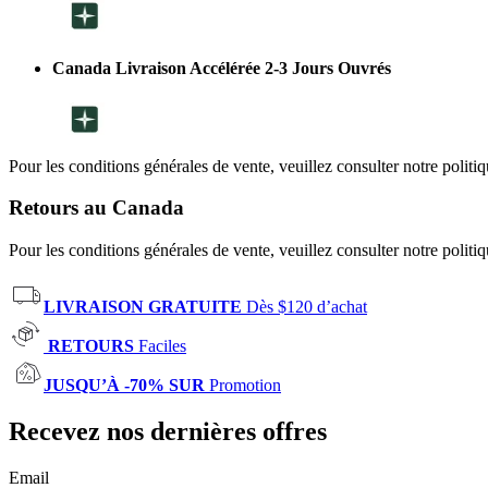
Canada Livraison Accélérée 2-3 Jours Ouvrés
Pour les conditions générales de vente, veuillez consulter notre politi
Retours au Canada
Pour les conditions générales de vente, veuillez consulter notre politi
LIVRAISON GRATUITE
Dès $120 d’achat
RETOURS
Faciles
JUSQU’À -70% SUR
Promotion
Recevez nos dernières offres
Email