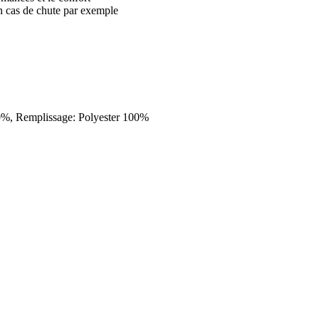
en cas de chute par exemple
100%, Remplissage: Polyester 100%