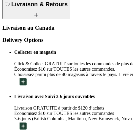
Livraison & Retours
Livraison au Canada
Delivery Options
Collecter en magasin
Click & Collect GRATUIT sur toutes les commandes de plus d
Économisez $10 sur TOUTES les autres commandes.
Choisissez parmi plus de 40 magasins à travers le pays. Livré en
Livraison avec Suivi 3-6 jours ouvrables
Livraison GRATUITE à partir de $120 d’achats
Économisez $10 sur TOUTES les autres commandes
3-6 jours (British Columbia, Manitoba, New Brunswick, Nova 