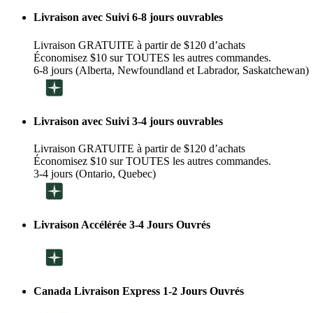
Livraison avec Suivi 6-8 jours ouvrables
Livraison GRATUITE à partir de $120 d’achats
Économisez $10 sur TOUTES les autres commandes.
6-8 jours (Alberta, Newfoundland et Labrador, Saskatchewan)
Livraison avec Suivi 3-4 jours ouvrables
Livraison GRATUITE à partir de $120 d’achats
Économisez $10 sur TOUTES les autres commandes.
3-4 jours (Ontario, Quebec)
Livraison Accélérée 3-4 Jours Ouvrés
Canada Livraison Express 1-2 Jours Ouvrés