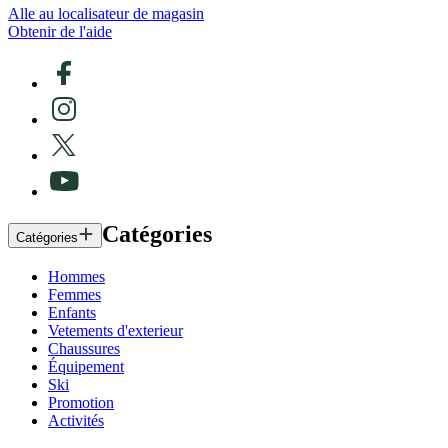
Alle au localisateur de magasin
Obtenir de l'aide
Catégories
Catégories
Hommes
Femmes
Enfants
Vetements d'exterieur
Chaussures
Équipement
Ski
Promotion
Activités