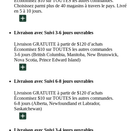
Économisez $10 sur TOUTES les autres commandes.
Choisissez parmi plus de 40 magasins à travers le pays. Livré
en 5 à 10 jours.
Livraison avec Suivi 3-6 jours ouvrables
Livraison GRATUITE à partir de $120 d’achats
Économisez $10 sur TOUTES les autres commandes
3-6 jours (British Columbia, Manitoba, New Brunswick,
Nova Scotia, Prince Edward Island)
Livraison avec Suivi 6-8 jours ouvrables
Livraison GRATUITE à partir de $120 d’achats
Économisez $10 sur TOUTES les autres commandes.
6-8 jours (Alberta, Newfoundland et Labrador,
Saskatchewan)
Livraison avec Suivi 3-4 jours ouvrables