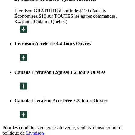
Livraison GRATUITE à partir de $120 d’achats
Économisez $10 sur TOUTES les autres commandes.
3-4 jours (Ontario, Quebec)
Livraison Accélérée 3-4 Jours Ouvrés
Canada Livraison Express 1-2 Jours Ouvrés
Canada Livraison Accélérée 2-3 Jours Ouvrés
Pour les conditions générales de vente, veuillez consulter notre
politique de
Livraison