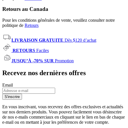
Retours au Canada
Pour les conditions générales de vente, veuillez consulter notre
politique de
Retours
LIVRAISON GRATUITE
Dès $120 d’achat
RETOURS
Faciles
JUSQU’À -70% SUR
Promotion
Recevez nos dernières offres
Email
S'inscrire
En vous inscrivant, vous recevrez des offres exclusives et actualités
sur nos derniers produits. Vous pouvez facilement vous désinscrire
de nos e-mails commerciaux en cliquant sur le lien en bas de chaque
e-mail ou en mettant à jour les préférences de votre compte.