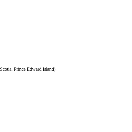
Scotia, Prince Edward Island)