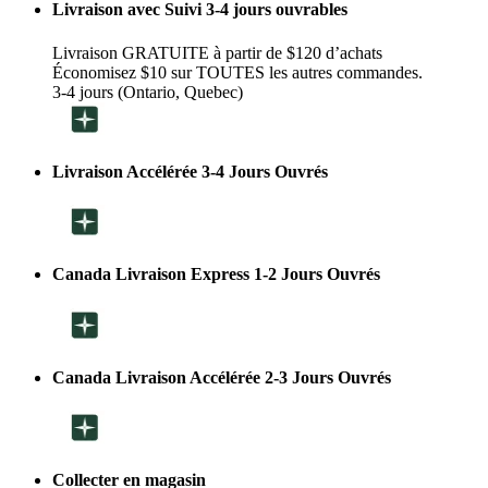
Livraison avec Suivi 3-4 jours ouvrables
Livraison GRATUITE à partir de $120 d’achats
Économisez $10 sur TOUTES les autres commandes.
3-4 jours (Ontario, Quebec)
Livraison Accélérée 3-4 Jours Ouvrés
Canada Livraison Express 1-2 Jours Ouvrés
Canada Livraison Accélérée 2-3 Jours Ouvrés
Collecter en magasin