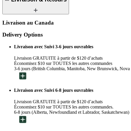
Livraison au Canada
Delivery Options
Livraison avec Suivi 3-6 jours ouvrables
Livraison GRATUITE à partir de $120 d’achats
Économisez $10 sur TOUTES les autres commandes
3-6 jours (British Columbia, Manitoba, New Brunswick, Nova 
Livraison avec Suivi 6-8 jours ouvrables
Livraison GRATUITE à partir de $120 d’achats
Économisez $10 sur TOUTES les autres commandes.
6-8 jours (Alberta, Newfoundland et Labrador, Saskatchewan)