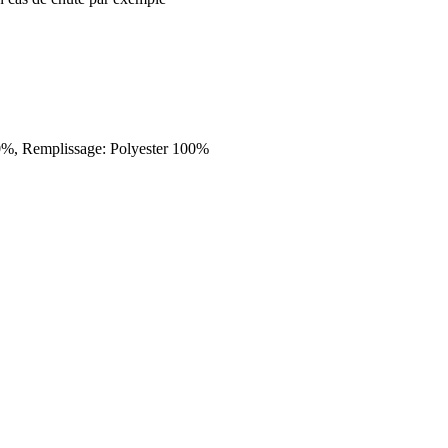
100%, Remplissage: Polyester 100%