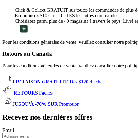
Click & Collect GRATUIT sur toutes les commandes de plus d
Économisez $10 sur TOUTES les autres commandes.
Choisissez parmi plus de 40 magasins à travers le pays. Livré en
Pour les conditions générales de vente, veuillez consulter notre politi
Retours au Canada
Pour les conditions générales de vente, veuillez consulter notre politi
LIVRAISON GRATUITE
Dès $120 d’achat
RETOURS
Faciles
JUSQU’À -70% SUR
Promotion
Recevez nos dernières offres
Email