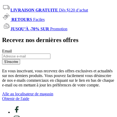
LIVRAISON GRATUITE
Dès $120 d’achat
RETOURS
Faciles
JUSQU’À -70% SUR
Promotion
Recevez nos dernières offres
Email
S'inscrire
En vous inscrivant, vous recevrez des offres exclusives et actualités
sur nos derniers produits. Vous pouvez facilement vous désinscrire
de nos e-mails commerciaux en cliquant sur le lien en bas de chaque
e-mail ou en mettant à jour les préférences de votre compte.
Alle au localisateur de magasin
Obtenir de l'aide