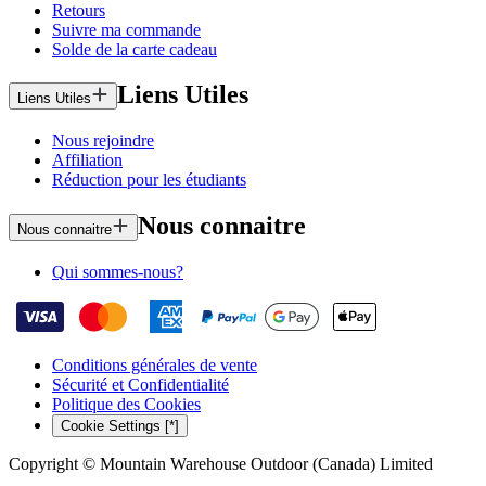
Retours
Suivre ma commande
Solde de la carte cadeau
Liens Utiles
Liens Utiles
Nous rejoindre
Affiliation
Réduction pour les étudiants
Nous connaitre
Nous connaitre
Qui sommes-nous?
Conditions générales de vente
Sécurité et Confidentialité
Politique des Cookies
Cookie Settings [*]
Copyright © Mountain Warehouse Outdoor (Canada) Limited