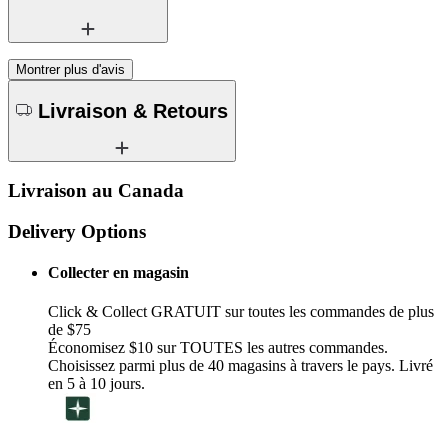
Montrer plus d'avis
Livraison & Retours
Livraison au Canada
Delivery Options
Collecter en magasin
Click & Collect GRATUIT sur toutes les commandes de plus
de $75
Économisez $10 sur TOUTES les autres commandes.
Choisissez parmi plus de 40 magasins à travers le pays. Livré
en 5 à 10 jours.