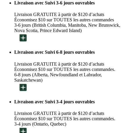
Livraison avec Suivi 3-6 jours ouvrables
Livraison GRATUITE à partir de $120 d’achats
Économisez $10 sur TOUTES les autres commandes
3-6 jours (British Columbia, Manitoba, New Brunswick,
Nova Scotia, Prince Edward Island)
Livraison avec Suivi 6-8 jours ouvrables
Livraison GRATUITE à partir de $120 d’achats
Économisez $10 sur TOUTES les autres commandes.
6-8 jours (Alberta, Newfoundland et Labrador,
Saskatchewan)
Livraison avec Suivi 3-4 jours ouvrables
Livraison GRATUITE à partir de $120 d’achats
Économisez $10 sur TOUTES les autres commandes.
3-4 jours (Ontario, Quebec)