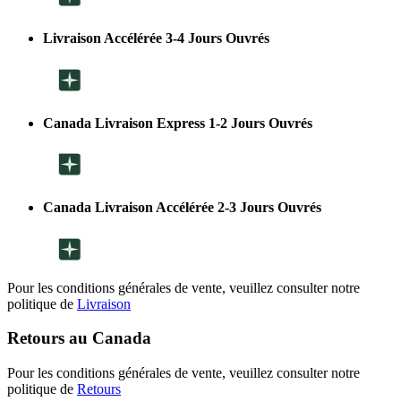
Livraison Accélérée 3-4 Jours Ouvrés
Canada Livraison Express 1-2 Jours Ouvrés
Canada Livraison Accélérée 2-3 Jours Ouvrés
Pour les conditions générales de vente, veuillez consulter notre
politique de
Livraison
Retours au Canada
Pour les conditions générales de vente, veuillez consulter notre
politique de
Retours