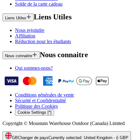
Solde de la carte cadeau
Liens Utiles
Liens Utiles
Nous rejoindre
Affiliation
Réduction pour les étudiants
Nous connaitre
Nous connaitre
Qui sommes-nous?
Conditions générales de vente
Sécurité et Confidentialité
Politique des Cookies
Cookie Settings [*]
Copyright © Mountain Warehouse Outdoor (Canada) Limited
GB
Changer de pays
Currently selected
:
United Kingdom - £ GBP