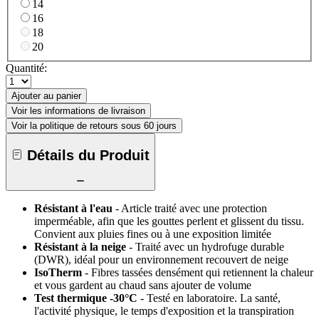
14
16
18
20
Quantité:
Ajouter au panier
Voir les informations de livraison
Voir la politique de retours sous 60 jours
Détails du Produit
Résistant à l'eau
- Article traité avec une protection
imperméable, afin que les gouttes perlent et glissent du tissu.
Convient aux pluies fines ou à une exposition limitée
Résistant à la neige
- Traité avec un hydrofuge durable
(DWR), idéal pour un environnement recouvert de neige
IsoTherm
- Fibres tassées densément qui retiennent la chaleur
et vous gardent au chaud sans ajouter de volume
Test thermique -30°C
- Testé en laboratoire. La santé,
l'activité physique, le temps d'exposition et la transpiration