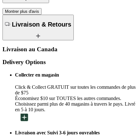
Montrer plus d'avis
Livraison & Retours
Livraison au Canada
Delivery Options
Collecter en magasin
Click & Collect GRATUIT sur toutes les commandes de plus
de $75
Économisez $10 sur TOUTES les autres commandes.
Choisissez parmi plus de 40 magasins à travers le pays. Livré
en 5 à 10 jours.
Livraison avec Suivi 3-6 jours ouvrables