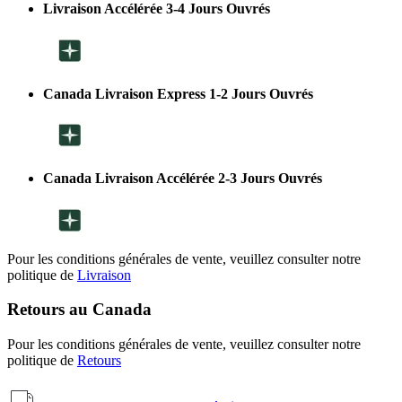
Livraison Accélérée 3-4 Jours Ouvrés
Canada Livraison Express 1-2 Jours Ouvrés
Canada Livraison Accélérée 2-3 Jours Ouvrés
Pour les conditions générales de vente, veuillez consulter notre
politique de
Livraison
Retours au Canada
Pour les conditions générales de vente, veuillez consulter notre
politique de
Retours