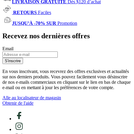
LIVRAISON GRATUITE
Dès $120 d’achat
RETOURS
Faciles
JUSQU’À -70% SUR
Promotion
Recevez nos dernières offres
Email
S'inscrire
En vous inscrivant, vous recevrez des offres exclusives et actualités
sur nos derniers produits. Vous pouvez facilement vous désinscrire
de nos e-mails commerciaux en cliquant sur le lien en bas de chaque
e-mail ou en mettant à jour les préférences de votre compte.
Alle au localisateur de magasin
Obtenir de l'aide