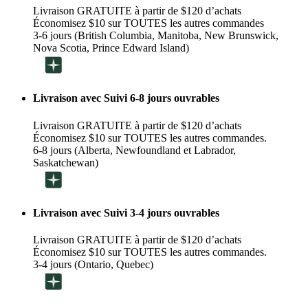
Livraison GRATUITE à partir de $120 d’achats
Économisez $10 sur TOUTES les autres commandes
3-6 jours (British Columbia, Manitoba, New Brunswick,
Nova Scotia, Prince Edward Island)
Livraison avec Suivi 6-8 jours ouvrables
Livraison GRATUITE à partir de $120 d’achats
Économisez $10 sur TOUTES les autres commandes.
6-8 jours (Alberta, Newfoundland et Labrador,
Saskatchewan)
Livraison avec Suivi 3-4 jours ouvrables
Livraison GRATUITE à partir de $120 d’achats
Économisez $10 sur TOUTES les autres commandes.
3-4 jours (Ontario, Quebec)