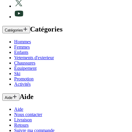
Catégories
Catégories
Hommes
Femmes
Enfants
Vetements d'exterieur
Chaussures
Équipement
Ski
Promotion
Activités
Aide
Aide
Aide
Nous contacter
Livraison
Retours
Suivre ma commande