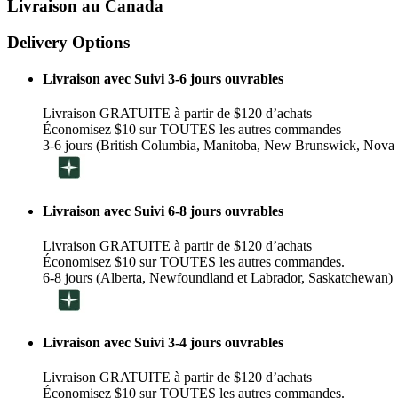
Livraison au Canada
Delivery Options
Livraison avec Suivi 3-6 jours ouvrables
Livraison GRATUITE à partir de $120 d’achats
Économisez $10 sur TOUTES les autres commandes
3-6 jours (British Columbia, Manitoba, New Brunswick, Nova 
Livraison avec Suivi 6-8 jours ouvrables
Livraison GRATUITE à partir de $120 d’achats
Économisez $10 sur TOUTES les autres commandes.
6-8 jours (Alberta, Newfoundland et Labrador, Saskatchewan)
Livraison avec Suivi 3-4 jours ouvrables
Livraison GRATUITE à partir de $120 d’achats
Économisez $10 sur TOUTES les autres commandes.