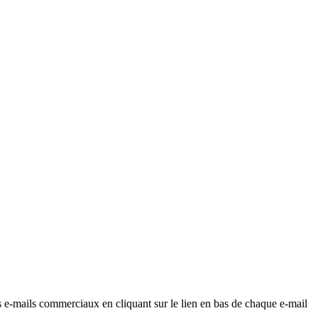
os e-mails commerciaux en cliquant sur le lien en bas de chaque e-mail