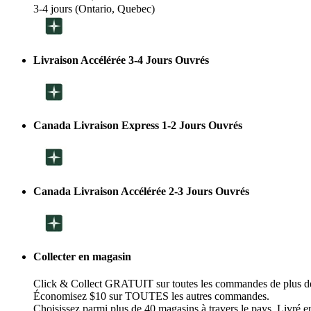
3-4 jours (Ontario, Quebec)
Livraison Accélérée 3-4 Jours Ouvrés
Canada Livraison Express 1-2 Jours Ouvrés
Canada Livraison Accélérée 2-3 Jours Ouvrés
Collecter en magasin
Click & Collect GRATUIT sur toutes les commandes de plus d
Économisez $10 sur TOUTES les autres commandes.
Choisissez parmi plus de 40 magasins à travers le pays. Livré en