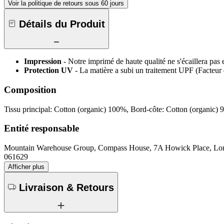
Voir la politique de retours sous 60 jours
Détails du Produit
Impression
- Notre imprimé de haute qualité ne s'écaillera pas 
Protection UV
- La matière a subi un traitement UPF (Facteur 
Composition
Tissu principal: Cotton (organic) 100%, Bord-côte: Cotton (organic)
Entité responsable
Mountain Warehouse Group, Compass House, 7A Howick Place, 
061629
Afficher plus
Livraison & Retours