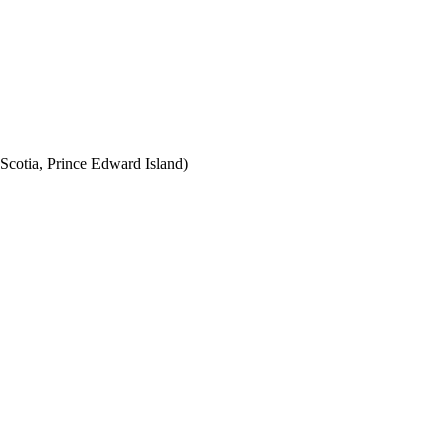
Scotia, Prince Edward Island)