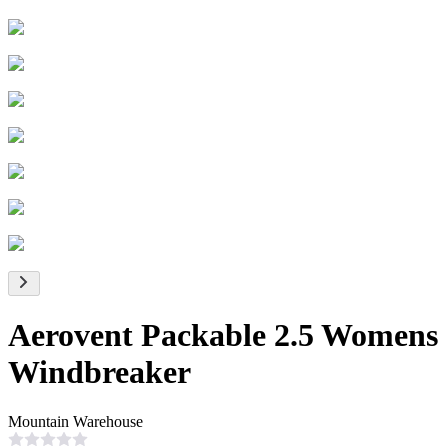
Aerovent Packable 2.5 Womens
Windbreaker
Mountain Warehouse