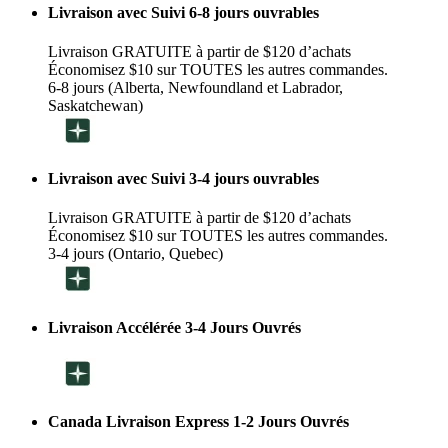
Livraison avec Suivi 6-8 jours ouvrables
Livraison GRATUITE à partir de $120 d’achats
Économisez $10 sur TOUTES les autres commandes.
6-8 jours (Alberta, Newfoundland et Labrador,
Saskatchewan)
Livraison avec Suivi 3-4 jours ouvrables
Livraison GRATUITE à partir de $120 d’achats
Économisez $10 sur TOUTES les autres commandes.
3-4 jours (Ontario, Quebec)
Livraison Accélérée 3-4 Jours Ouvrés
Canada Livraison Express 1-2 Jours Ouvrés