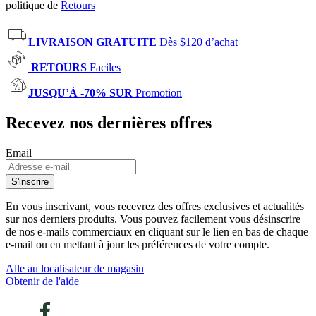
politique de
Retours
LIVRAISON GRATUITE
Dès $120 d’achat
RETOURS
Faciles
JUSQU’À -70% SUR
Promotion
Recevez nos dernières offres
Email
S'inscrire
En vous inscrivant, vous recevrez des offres exclusives et actualités
sur nos derniers produits. Vous pouvez facilement vous désinscrire
de nos e-mails commerciaux en cliquant sur le lien en bas de chaque
e-mail ou en mettant à jour les préférences de votre compte.
Alle au localisateur de magasin
Obtenir de l'aide