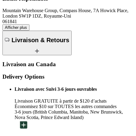
Mountain Warehouse Group, Compass House, 7A Howick Place,
London SW1P 1DZ, Royaume-Uni
061841
Afficher plus
Livraison & Retours
Livraison au Canada
Delivery Options
Livraison avec Suivi 3-6 jours ouvrables
Livraison GRATUITE à partir de $120 d’achats
Économisez $10 sur TOUTES les autres commandes
3-6 jours (British Columbia, Manitoba, New Brunswick,
Nova Scotia, Prince Edward Island)