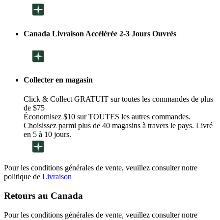
Canada Livraison Accélérée 2-3 Jours Ouvrés
Collecter en magasin
Click & Collect GRATUIT sur toutes les commandes de plus
de $75
Économisez $10 sur TOUTES les autres commandes.
Choisissez parmi plus de 40 magasins à travers le pays. Livré
en 5 à 10 jours.
Pour les conditions générales de vente, veuillez consulter notre
politique de
Livraison
Retours au Canada
Pour les conditions générales de vente, veuillez consulter notre