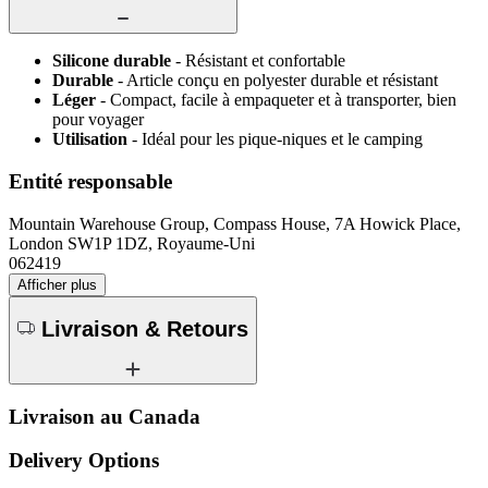
Silicone durable
- Résistant et confortable
Durable
- Article conçu en polyester durable et résistant
Léger
- Compact, facile à empaqueter et à transporter, bien
pour voyager
Utilisation
- Idéal pour les pique-niques et le camping
Entité responsable
Mountain Warehouse Group, Compass House, 7A Howick Place,
London SW1P 1DZ, Royaume-Uni
062419
Afficher plus
Livraison & Retours
Livraison au Canada
Delivery Options