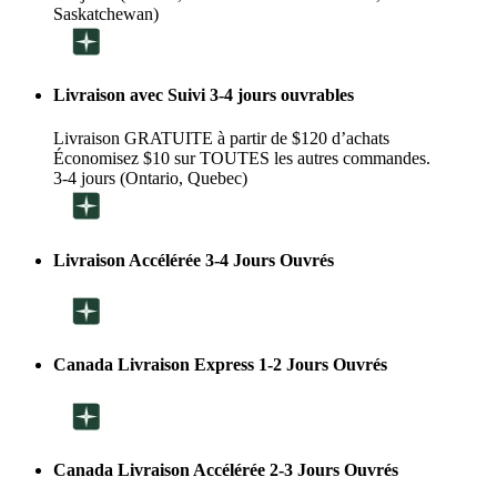
Saskatchewan)
Livraison avec Suivi 3-4 jours ouvrables
Livraison GRATUITE à partir de $120 d’achats
Économisez $10 sur TOUTES les autres commandes.
3-4 jours (Ontario, Quebec)
Livraison Accélérée 3-4 Jours Ouvrés
Canada Livraison Express 1-2 Jours Ouvrés
Canada Livraison Accélérée 2-3 Jours Ouvrés