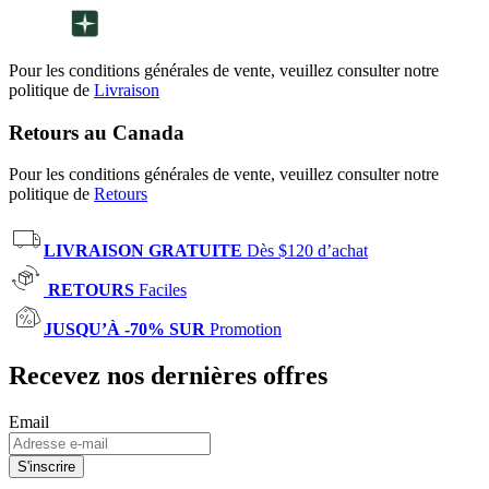
Pour les conditions générales de vente, veuillez consulter notre
politique de
Livraison
Retours au Canada
Pour les conditions générales de vente, veuillez consulter notre
politique de
Retours
LIVRAISON GRATUITE
Dès $120 d’achat
RETOURS
Faciles
JUSQU’À -70% SUR
Promotion
Recevez nos dernières offres
Email
S'inscrire