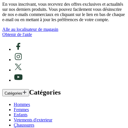
En vous inscrivant, vous recevrez des offres exclusives et actualités
sur nos derniers produits. Vous pouvez facilement vous désinscrire
de nos e-mails commerciaux en cliquant sur le lien en bas de chaque
e-mail ou en mettant à jour les préférences de votre compte.
Alle au localisateur de magasin
Obtenir de l'aide
Catégories
Catégories
Hommes
Femmes
Enfants
Vetements d'exterieur
Chaussures