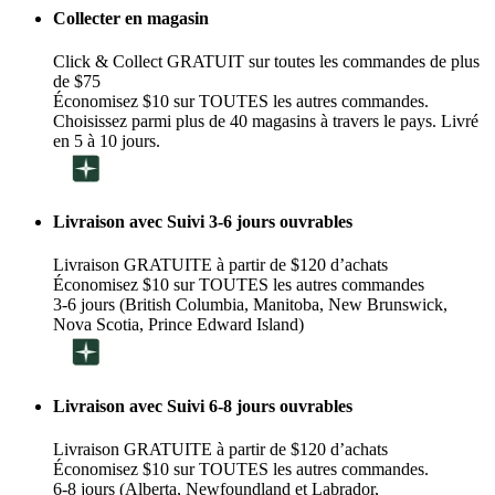
Collecter en magasin
Click & Collect GRATUIT sur toutes les commandes de plus
de $75
Économisez $10 sur TOUTES les autres commandes.
Choisissez parmi plus de 40 magasins à travers le pays. Livré
en 5 à 10 jours.
Livraison avec Suivi 3-6 jours ouvrables
Livraison GRATUITE à partir de $120 d’achats
Économisez $10 sur TOUTES les autres commandes
3-6 jours (British Columbia, Manitoba, New Brunswick,
Nova Scotia, Prince Edward Island)
Livraison avec Suivi 6-8 jours ouvrables
Livraison GRATUITE à partir de $120 d’achats
Économisez $10 sur TOUTES les autres commandes.
6-8 jours (Alberta, Newfoundland et Labrador,