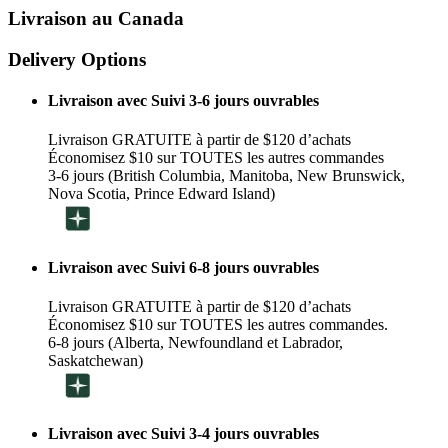
Livraison au Canada
Delivery Options
Livraison avec Suivi 3-6 jours ouvrables
Livraison GRATUITE à partir de $120 d’achats
Économisez $10 sur TOUTES les autres commandes
3-6 jours (British Columbia, Manitoba, New Brunswick,
Nova Scotia, Prince Edward Island)
Livraison avec Suivi 6-8 jours ouvrables
Livraison GRATUITE à partir de $120 d’achats
Économisez $10 sur TOUTES les autres commandes.
6-8 jours (Alberta, Newfoundland et Labrador,
Saskatchewan)
Livraison avec Suivi 3-4 jours ouvrables