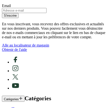
Email
S'inscrire
En vous inscrivant, vous recevrez des offres exclusives et actualités
sur nos derniers produits. Vous pouvez facilement vous désinscrire
de nos e-mails commerciaux en cliquant sur le lien en bas de chaque
e-mail ou en mettant à jour les préférences de votre compte.
Alle au localisateur de magasin
Obtenir de l'aide
Catégories
Catégories