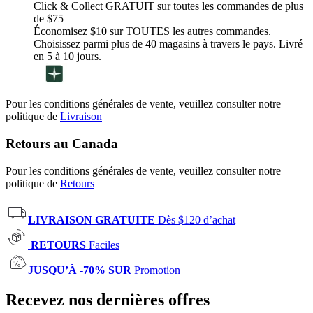
Click & Collect GRATUIT sur toutes les commandes de plus
de $75
Économisez $10 sur TOUTES les autres commandes.
Choisissez parmi plus de 40 magasins à travers le pays. Livré
en 5 à 10 jours.
Pour les conditions générales de vente, veuillez consulter notre
politique de
Livraison
Retours au Canada
Pour les conditions générales de vente, veuillez consulter notre
politique de
Retours
LIVRAISON GRATUITE
Dès $120 d’achat
RETOURS
Faciles
JUSQU’À -70% SUR
Promotion
Recevez nos dernières offres