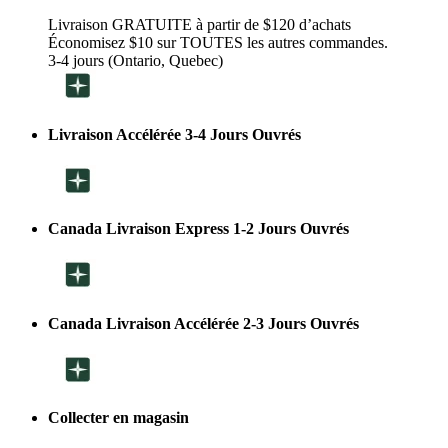
Livraison GRATUITE à partir de $120 d’achats
Économisez $10 sur TOUTES les autres commandes.
3-4 jours (Ontario, Quebec)
Livraison Accélérée 3-4 Jours Ouvrés
Canada Livraison Express 1-2 Jours Ouvrés
Canada Livraison Accélérée 2-3 Jours Ouvrés
Collecter en magasin