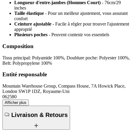
Longueur d'entre-jambes (Hommes Court)
- 76cm/29
inches
Taille élastique
- Pour un meilleur ajustement, vous assurant
confort
Ceinture ajustable
- Facile à régler pour trouver l'ajustement
approprié
Plusieurs poches
- Peuvent contenir vos essentiels
Composition
Tissu principal: Polyamide 100%, Doublure poche: Polyester 100%,
Belt: Polypropylene 100%
Entité responsable
Mountain Warehouse Group, Compass House, 7A Howick Place,
London SW1P 1DZ, Royaume-Uni
062580
Afficher plus
Livraison & Retours