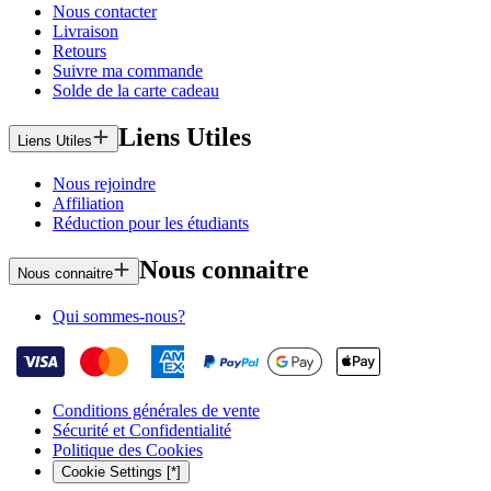
Nous contacter
Livraison
Retours
Suivre ma commande
Solde de la carte cadeau
Liens Utiles
Liens Utiles
Nous rejoindre
Affiliation
Réduction pour les étudiants
Nous connaitre
Nous connaitre
Qui sommes-nous?
Conditions générales de vente
Sécurité et Confidentialité
Politique des Cookies
Cookie Settings [*]