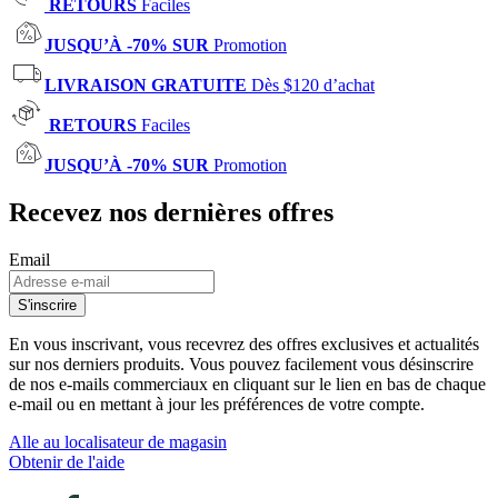
RETOURS
Faciles
JUSQU’À -70% SUR
Promotion
LIVRAISON GRATUITE
Dès $120 d’achat
RETOURS
Faciles
JUSQU’À -70% SUR
Promotion
Recevez nos dernières offres
Email
S'inscrire
En vous inscrivant, vous recevrez des offres exclusives et actualités
sur nos derniers produits. Vous pouvez facilement vous désinscrire
de nos e-mails commerciaux en cliquant sur le lien en bas de chaque
e-mail ou en mettant à jour les préférences de votre compte.
Alle au localisateur de magasin
Obtenir de l'aide