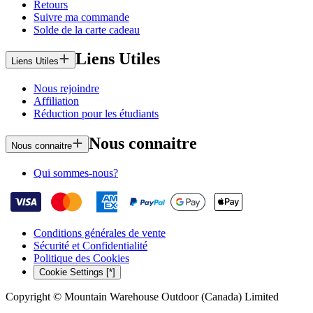
Retours
Suivre ma commande
Solde de la carte cadeau
Liens Utiles
Liens Utiles
Nous rejoindre
Affiliation
Réduction pour les étudiants
Nous connaitre
Nous connaitre
Qui sommes-nous?
Conditions générales de vente
Sécurité et Confidentialité
Politique des Cookies
Cookie Settings [*]
Copyright © Mountain Warehouse Outdoor (Canada) Limited