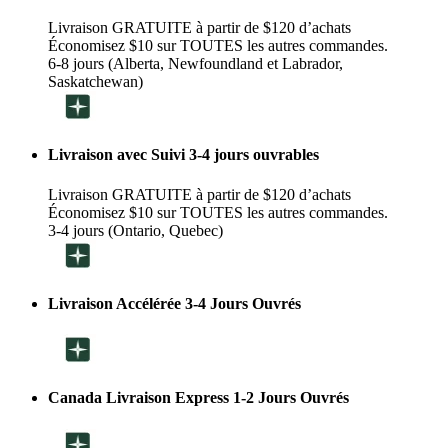
Livraison GRATUITE à partir de $120 d’achats
Économisez $10 sur TOUTES les autres commandes.
6-8 jours (Alberta, Newfoundland et Labrador,
Saskatchewan)
Livraison avec Suivi 3-4 jours ouvrables
Livraison GRATUITE à partir de $120 d’achats
Économisez $10 sur TOUTES les autres commandes.
3-4 jours (Ontario, Quebec)
Livraison Accélérée 3-4 Jours Ouvrés
Canada Livraison Express 1-2 Jours Ouvrés