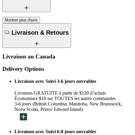
Montrer plus d'avis
Livraison & Retours
Livraison au Canada
Delivery Options
Livraison avec Suivi 3-6 jours ouvrables
Livraison GRATUITE à partir de $120 d’achats
Économisez $10 sur TOUTES les autres commandes
3-6 jours (British Columbia, Manitoba, New Brunswick,
Nova Scotia, Prince Edward Island)
Livraison avec Suivi 6-8 jours ouvrables