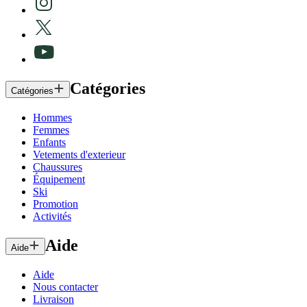
Catégories
Catégories
Hommes
Femmes
Enfants
Vetements d'exterieur
Chaussures
Équipement
Ski
Promotion
Activités
Aide
Aide
Aide
Nous contacter
Livraison