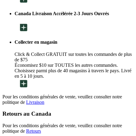
Canada Livraison Accélérée 2-3 Jours Ouvrés
Collecter en magasin
Click & Collect GRATUIT sur toutes les commandes de plus
de $75
Économisez $10 sur TOUTES les autres commandes.
Choisissez parmi plus de 40 magasins à travers le pays. Livré
en 5 à 10 jours.
Pour les conditions générales de vente, veuillez consulter notre
politique de
Livraison
Retours au Canada
Pour les conditions générales de vente, veuillez consulter notre
politique de
Retours