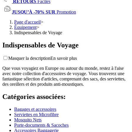
RETOURS
Faciles
JUSQU’À -70% SUR
Promotion
Page d'accueil
>
Équipement
>
Indispensables de Voyage
Indispensables de Voyage
Masquer la description
En savoir plus
Que vous voyagiez en Europe ou autour du monde, restez à l'aise
avec notre collection d'accessoires de voyage. Vous trouverez une
fantastique sélection d'articles, comprenant des sacs, des serviettes,
des oreillers et des produits anti-moustiques.
Catégories associées
:
Bagages et accessoires
Serviettes en Microfibre
Mosquito Nets
Porte-documents & Sacoches
Accessoires Baggagerie