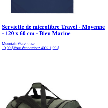
Serviette de microfibre Travel - Moyenne
- 120 x 60 cm - Bleu Marine
Mountain Warehouse
19,99 $
Vous économisez
40
%
11,99 $