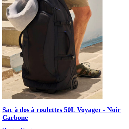
Sac à dos à roulettes 50L Voyager - Noir
Carbone