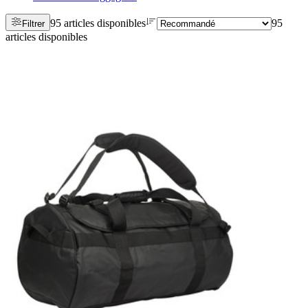
95 articles disponibles
95
Filtrer
articles disponibles