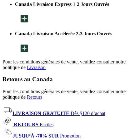
Canada Livraison Express 1-2 Jours Ouvrés
Canada Livraison Accélérée 2-3 Jours Ouvrés
Pour les conditions générales de vente, veuillez consulter notre
politique de
Livraison
Retours au Canada
Pour les conditions générales de vente, veuillez consulter notre
politique de
Retours
LIVRAISON GRATUITE
Dès $120 d’achat
RETOURS
Faciles
JUSQU’À -70% SUR
Promotion