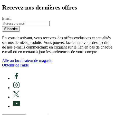
Recevez nos dernières offres
Email
S'inscrire
En vous inscrivant, vous recevrez des offres exclusives et actualités
sur nos derniers produits. Vous pouvez facilement vous désinscrire
de nos e-mails commerciaux en cliquant sur le lien en bas de chaque
e-mail ou en mettant à jour les préférences de votre compte.
Alle au localisateur de magasin
Obtenir de l'aide