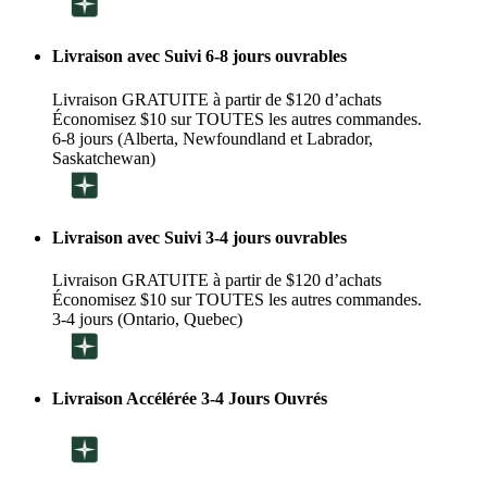
Livraison avec Suivi 6-8 jours ouvrables
Livraison GRATUITE à partir de $120 d’achats
Économisez $10 sur TOUTES les autres commandes.
6-8 jours (Alberta, Newfoundland et Labrador,
Saskatchewan)
Livraison avec Suivi 3-4 jours ouvrables
Livraison GRATUITE à partir de $120 d’achats
Économisez $10 sur TOUTES les autres commandes.
3-4 jours (Ontario, Quebec)
Livraison Accélérée 3-4 Jours Ouvrés