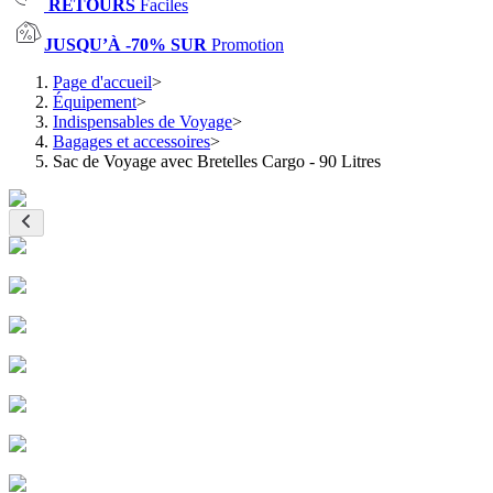
RETOURS
Faciles
JUSQU’À -70% SUR
Promotion
Page d'accueil
>
Équipement
>
Indispensables de Voyage
>
Bagages et accessoires
>
Sac de Voyage avec Bretelles Cargo - 90 Litres