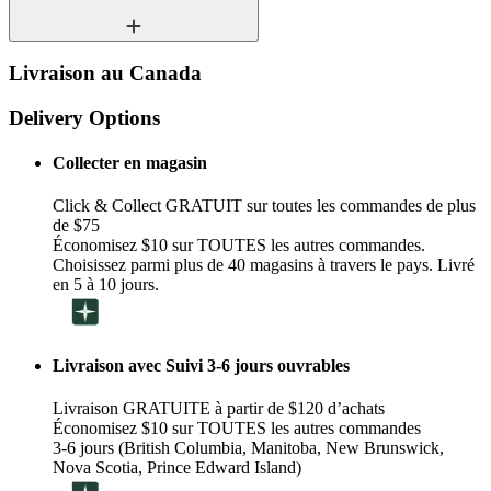
Livraison au Canada
Delivery Options
Collecter en magasin
Click & Collect GRATUIT sur toutes les commandes de plus
de $75
Économisez $10 sur TOUTES les autres commandes.
Choisissez parmi plus de 40 magasins à travers le pays. Livré
en 5 à 10 jours.
Livraison avec Suivi 3-6 jours ouvrables
Livraison GRATUITE à partir de $120 d’achats
Économisez $10 sur TOUTES les autres commandes
3-6 jours (British Columbia, Manitoba, New Brunswick,
Nova Scotia, Prince Edward Island)