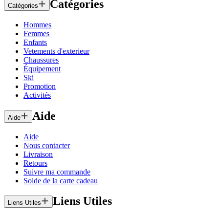
Catégories
Catégories
Hommes
Femmes
Enfants
Vetements d'exterieur
Chaussures
Équipement
Ski
Promotion
Activités
Aide
Aide
Aide
Nous contacter
Livraison
Retours
Suivre ma commande
Solde de la carte cadeau
Liens Utiles
Liens Utiles