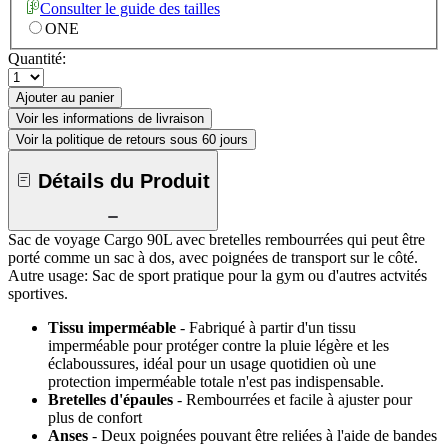
Consulter le guide des tailles
ONE
Quantité:
Ajouter au panier
Voir les informations de livraison
Voir la politique de retours sous 60 jours
Détails du Produit
Sac de voyage Cargo 90L avec bretelles rembourrées qui peut être
porté comme un sac à dos, avec poignées de transport sur le côté.
Autre usage: Sac de sport pratique pour la gym ou d'autres actvités
sportives.
Tissu imperméable
- Fabriqué à partir d'un tissu
imperméable pour protéger contre la pluie légère et les
éclaboussures, idéal pour un usage quotidien où une
protection imperméable totale n'est pas indispensable.
Bretelles d'épaules
- Rembourrées et facile à ajuster pour
plus de confort
Anses
- Deux poignées pouvant être reliées à l'aide de bandes