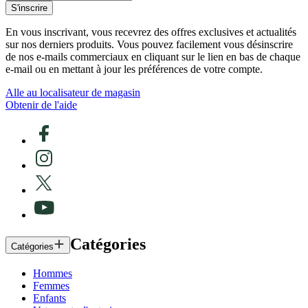
S'inscrire
En vous inscrivant, vous recevrez des offres exclusives et actualités
sur nos derniers produits. Vous pouvez facilement vous désinscrire
de nos e-mails commerciaux en cliquant sur le lien en bas de chaque
e-mail ou en mettant à jour les préférences de votre compte.
Alle au localisateur de magasin
Obtenir de l'aide
Catégories
Catégories
Hommes
Femmes
Enfants