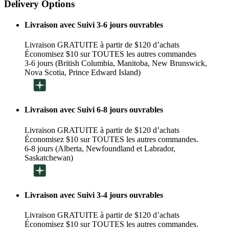
Delivery Options
Livraison avec Suivi 3-6 jours ouvrables
Livraison GRATUITE à partir de $120 d’achats
Économisez $10 sur TOUTES les autres commandes
3-6 jours (British Columbia, Manitoba, New Brunswick,
Nova Scotia, Prince Edward Island)
Livraison avec Suivi 6-8 jours ouvrables
Livraison GRATUITE à partir de $120 d’achats
Économisez $10 sur TOUTES les autres commandes.
6-8 jours (Alberta, Newfoundland et Labrador,
Saskatchewan)
Livraison avec Suivi 3-4 jours ouvrables
Livraison GRATUITE à partir de $120 d’achats
Économisez $10 sur TOUTES les autres commandes.