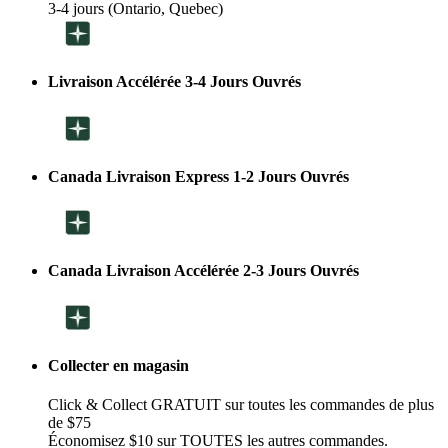
3-4 jours (Ontario, Quebec)
Livraison Accélérée 3-4 Jours Ouvrés
Canada Livraison Express 1-2 Jours Ouvrés
Canada Livraison Accélérée 2-3 Jours Ouvrés
Collecter en magasin
Click & Collect GRATUIT sur toutes les commandes de plus
de $75
Économisez $10 sur TOUTES les autres commandes.