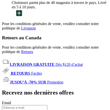
Choisissez parmi plus de 40 magasins à travers le pays. Livré
en 5 à 10 jours.
Pour les conditions générales de vente, veuillez consulter notre
politique de
Livraison
Retours au Canada
Pour les conditions générales de vente, veuillez consulter notre
politique de
Retours
LIVRAISON GRATUITE
Dès $120 d’achat
RETOURS
Faciles
JUSQU’À -70% SUR
Promotion
Recevez nos dernières offres
Email