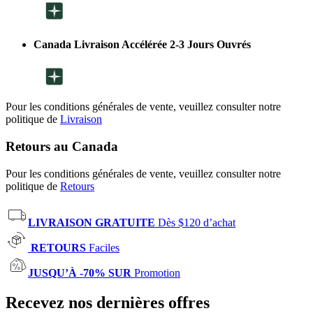
Canada Livraison Accélérée 2-3 Jours Ouvrés
Pour les conditions générales de vente, veuillez consulter notre
politique de
Livraison
Retours au Canada
Pour les conditions générales de vente, veuillez consulter notre
politique de
Retours
LIVRAISON GRATUITE
Dès $120 d’achat
RETOURS
Faciles
JUSQU’À -70% SUR
Promotion
Recevez nos dernières offres