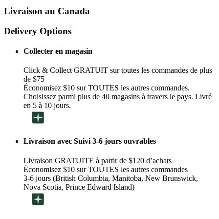
Livraison au Canada
Delivery Options
Collecter en magasin
Click & Collect GRATUIT sur toutes les commandes de plus
de $75
Économisez $10 sur TOUTES les autres commandes.
Choisissez parmi plus de 40 magasins à travers le pays. Livré
en 5 à 10 jours.
Livraison avec Suivi 3-6 jours ouvrables
Livraison GRATUITE à partir de $120 d’achats
Économisez $10 sur TOUTES les autres commandes
3-6 jours (British Columbia, Manitoba, New Brunswick,
Nova Scotia, Prince Edward Island)