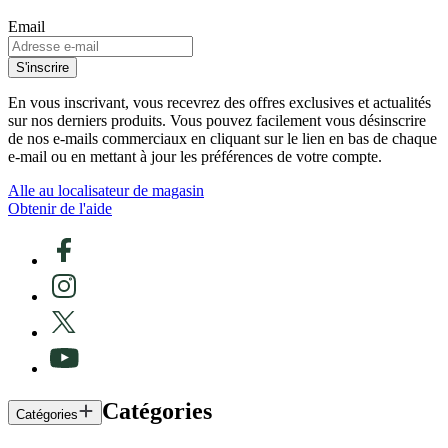
Email
S'inscrire
En vous inscrivant, vous recevrez des offres exclusives et actualités
sur nos derniers produits. Vous pouvez facilement vous désinscrire
de nos e-mails commerciaux en cliquant sur le lien en bas de chaque
e-mail ou en mettant à jour les préférences de votre compte.
Alle au localisateur de magasin
Obtenir de l'aide
Catégories
Catégories