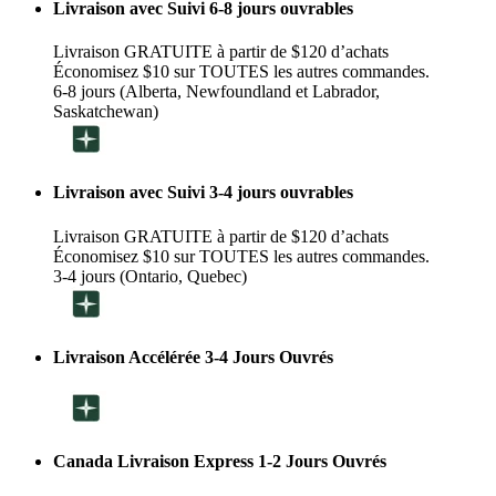
Livraison avec Suivi 6-8 jours ouvrables
Livraison GRATUITE à partir de $120 d’achats
Économisez $10 sur TOUTES les autres commandes.
6-8 jours (Alberta, Newfoundland et Labrador,
Saskatchewan)
Livraison avec Suivi 3-4 jours ouvrables
Livraison GRATUITE à partir de $120 d’achats
Économisez $10 sur TOUTES les autres commandes.
3-4 jours (Ontario, Quebec)
Livraison Accélérée 3-4 Jours Ouvrés
Canada Livraison Express 1-2 Jours Ouvrés