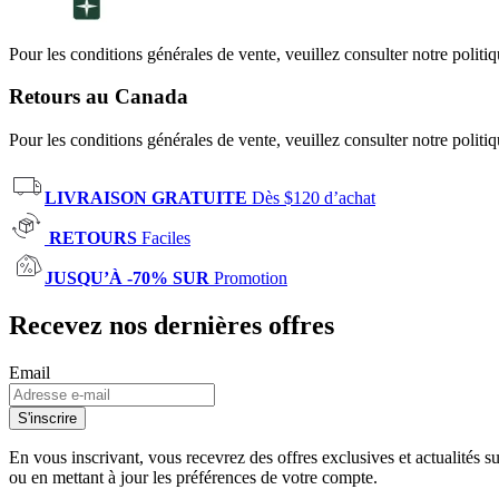
Pour les conditions générales de vente, veuillez consulter notre politi
Retours au Canada
Pour les conditions générales de vente, veuillez consulter notre politi
LIVRAISON GRATUITE
Dès $120 d’achat
RETOURS
Faciles
JUSQU’À -70% SUR
Promotion
Recevez nos dernières offres
Email
S'inscrire
En vous inscrivant, vous recevrez des offres exclusives et actualités 
ou en mettant à jour les préférences de votre compte.