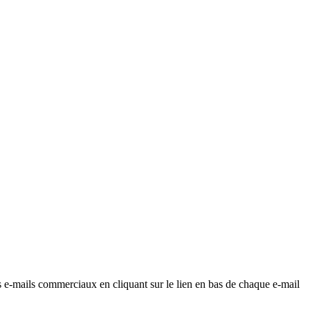
os e-mails commerciaux en cliquant sur le lien en bas de chaque e-mail