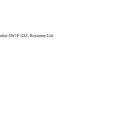
London SW1P 1DZ, Royaume-Uni