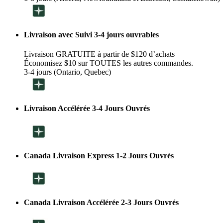
Livraison avec Suivi 3-4 jours ouvrables
Livraison GRATUITE à partir de $120 d’achats
Économisez $10 sur TOUTES les autres commandes.
3-4 jours (Ontario, Quebec)
Livraison Accélérée 3-4 Jours Ouvrés
Canada Livraison Express 1-2 Jours Ouvrés
Canada Livraison Accélérée 2-3 Jours Ouvrés