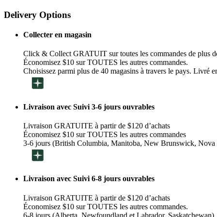
Delivery Options
Collecter en magasin
Click & Collect GRATUIT sur toutes les commandes de plus d
Économisez $10 sur TOUTES les autres commandes.
Choisissez parmi plus de 40 magasins à travers le pays. Livré en
Livraison avec Suivi 3-6 jours ouvrables
Livraison GRATUITE à partir de $120 d’achats
Économisez $10 sur TOUTES les autres commandes
3-6 jours (British Columbia, Manitoba, New Brunswick, Nova 
Livraison avec Suivi 6-8 jours ouvrables
Livraison GRATUITE à partir de $120 d’achats
Économisez $10 sur TOUTES les autres commandes.
6-8 jours (Alberta, Newfoundland et Labrador, Saskatchewan)