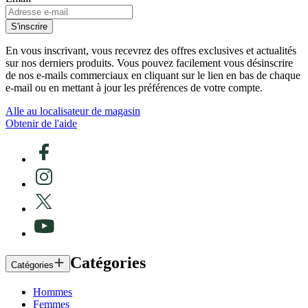
S'inscrire
En vous inscrivant, vous recevrez des offres exclusives et actualités
sur nos derniers produits. Vous pouvez facilement vous désinscrire
de nos e-mails commerciaux en cliquant sur le lien en bas de chaque
e-mail ou en mettant à jour les préférences de votre compte.
Alle au localisateur de magasin
Obtenir de l'aide
Catégories
Catégories
Hommes
Femmes