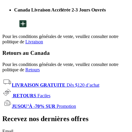
Canada Livraison Accélérée 2-3 Jours Ouvrés
Pour les conditions générales de vente, veuillez consulter notre
politique de
Livraison
Retours au Canada
Pour les conditions générales de vente, veuillez consulter notre
politique de
Retours
LIVRAISON GRATUITE
Dès $120 d’achat
RETOURS
Faciles
JUSQU’À -70% SUR
Promotion
Recevez nos dernières offres
Email