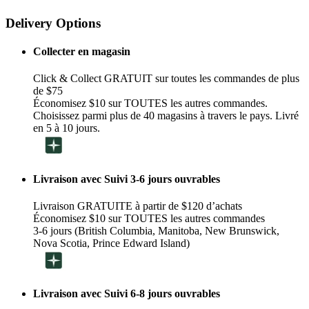
Delivery Options
Collecter en magasin
Click & Collect GRATUIT sur toutes les commandes de plus
de $75
Économisez $10 sur TOUTES les autres commandes.
Choisissez parmi plus de 40 magasins à travers le pays. Livré
en 5 à 10 jours.
Livraison avec Suivi 3-6 jours ouvrables
Livraison GRATUITE à partir de $120 d’achats
Économisez $10 sur TOUTES les autres commandes
3-6 jours (British Columbia, Manitoba, New Brunswick,
Nova Scotia, Prince Edward Island)
Livraison avec Suivi 6-8 jours ouvrables