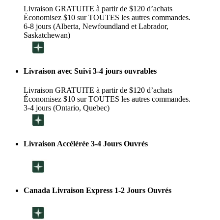
Livraison GRATUITE à partir de $120 d’achats
Économisez $10 sur TOUTES les autres commandes.
6-8 jours (Alberta, Newfoundland et Labrador,
Saskatchewan)
Livraison avec Suivi 3-4 jours ouvrables
Livraison GRATUITE à partir de $120 d’achats
Économisez $10 sur TOUTES les autres commandes.
3-4 jours (Ontario, Quebec)
Livraison Accélérée 3-4 Jours Ouvrés
Canada Livraison Express 1-2 Jours Ouvrés