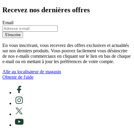
Recevez nos dernières offres
Email
S'inscrire
En vous inscrivant, vous recevrez des offres exclusives et actualités
sur nos derniers produits. Vous pouvez facilement vous désinscrire
de nos e-mails commerciaux en cliquant sur le lien en bas de chaque
e-mail ou en mettant à jour les préférences de votre compte.
Alle au localisateur de magasin
Obtenir de l'aide