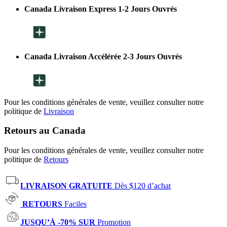
Canada Livraison Express 1-2 Jours Ouvrés
Canada Livraison Accélérée 2-3 Jours Ouvrés
Pour les conditions générales de vente, veuillez consulter notre
politique de
Livraison
Retours au Canada
Pour les conditions générales de vente, veuillez consulter notre
politique de
Retours
LIVRAISON GRATUITE
Dès $120 d’achat
RETOURS
Faciles
JUSQU’À -70% SUR
Promotion