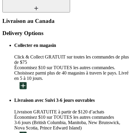
Livraison au Canada
Delivery Options
Collecter en magasin
Click & Collect GRATUIT sur toutes les commandes de plus
de $75
Économisez $10 sur TOUTES les autres commandes.
Choisissez parmi plus de 40 magasins à travers le pays. Livré
en 5 à 10 jours.
Livraison avec Suivi 3-6 jours ouvrables
Livraison GRATUITE à partir de $120 d’achats
Économisez $10 sur TOUTES les autres commandes
3-6 jours (British Columbia, Manitoba, New Brunswick,
Nova Scotia, Prince Edward Island)