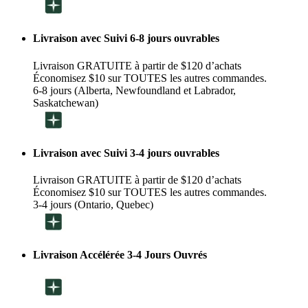
Livraison avec Suivi 6-8 jours ouvrables
Livraison GRATUITE à partir de $120 d’achats
Économisez $10 sur TOUTES les autres commandes.
6-8 jours (Alberta, Newfoundland et Labrador,
Saskatchewan)
Livraison avec Suivi 3-4 jours ouvrables
Livraison GRATUITE à partir de $120 d’achats
Économisez $10 sur TOUTES les autres commandes.
3-4 jours (Ontario, Quebec)
Livraison Accélérée 3-4 Jours Ouvrés