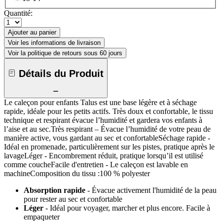
Quantité:
Ajouter au panier
Voir les informations de livraison
Voir la politique de retours sous 60 jours
Détails du Produit
Le caleçon pour enfants Talus est une base légère et à séchage
rapide, idéale pour les petits actifs. Très doux et confortable, le tissu
technique et respirant évacue l’humidité et gardera vos enfants à
l’aise et au sec.Très respirant – Évacue l’humidité de votre peau de
manière active, vous gardant au sec et confortableSéchage rapide -
Idéal en promenade, particulièrement sur les pistes, pratique après le
lavageLéger - Encombrement réduit, pratique lorsqu’il est utilisé
comme coucheFacile d'entretien - Le caleçon est lavable en
machineComposition du tissu :100 % polyester
Absorption rapide
- Évacue activement l'humidité de la peau
pour rester au sec et confortable
Léger
- Idéal pour voyager, marcher et plus encore. Facile à
empaqueter