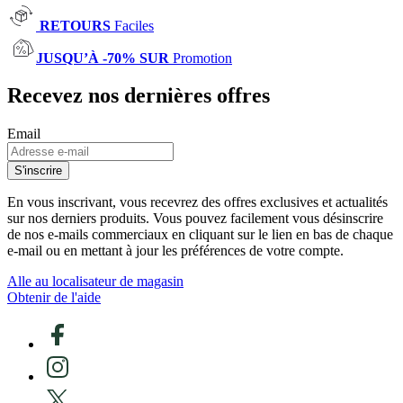
RETOURS
Faciles
JUSQU’À -70% SUR
Promotion
Recevez nos dernières offres
Email
S'inscrire
En vous inscrivant, vous recevrez des offres exclusives et actualités
sur nos derniers produits. Vous pouvez facilement vous désinscrire
de nos e-mails commerciaux en cliquant sur le lien en bas de chaque
e-mail ou en mettant à jour les préférences de votre compte.
Alle au localisateur de magasin
Obtenir de l'aide