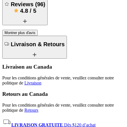
Reviews
(
96
)
4.8
/
5
Montrer plus d'avis
Livraison & Retours
Livraison au Canada
Pour les conditions générales de vente, veuillez consulter notre
politique de
Livraison
Retours au Canada
Pour les conditions générales de vente, veuillez consulter notre
politique de
Retours
LIVRAISON GRATUITE
Dès $120 d’achat