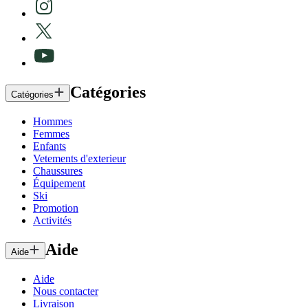
Catégories
Catégories
Hommes
Femmes
Enfants
Vetements d'exterieur
Chaussures
Équipement
Ski
Promotion
Activités
Aide
Aide
Aide
Nous contacter
Livraison