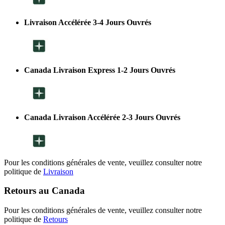
Livraison Accélérée 3-4 Jours Ouvrés
Canada Livraison Express 1-2 Jours Ouvrés
Canada Livraison Accélérée 2-3 Jours Ouvrés
Pour les conditions générales de vente, veuillez consulter notre
politique de
Livraison
Retours au Canada
Pour les conditions générales de vente, veuillez consulter notre
politique de
Retours