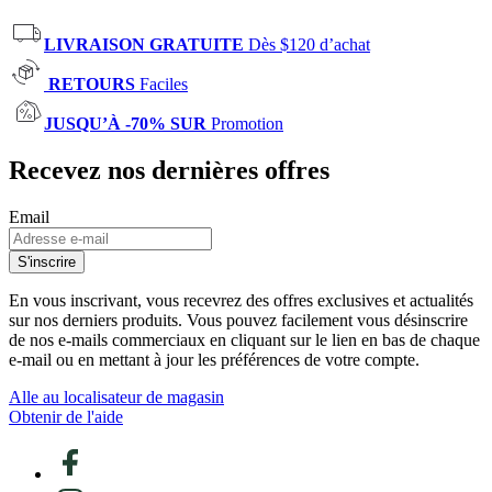
LIVRAISON GRATUITE
Dès $120 d’achat
RETOURS
Faciles
JUSQU’À -70% SUR
Promotion
Recevez nos dernières offres
Email
S'inscrire
En vous inscrivant, vous recevrez des offres exclusives et actualités
sur nos derniers produits. Vous pouvez facilement vous désinscrire
de nos e-mails commerciaux en cliquant sur le lien en bas de chaque
e-mail ou en mettant à jour les préférences de votre compte.
Alle au localisateur de magasin
Obtenir de l'aide