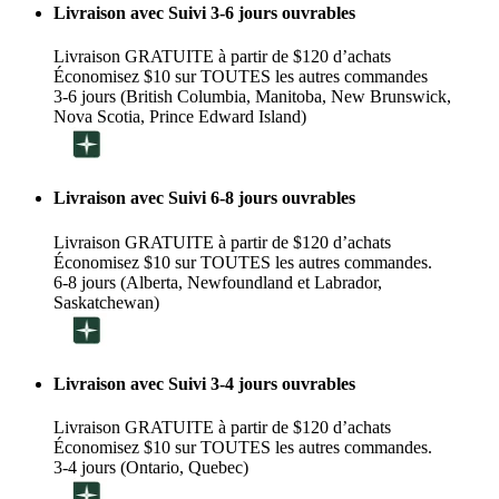
Livraison avec Suivi 3-6 jours ouvrables
Livraison GRATUITE à partir de $120 d’achats
Économisez $10 sur TOUTES les autres commandes
3-6 jours (British Columbia, Manitoba, New Brunswick,
Nova Scotia, Prince Edward Island)
Livraison avec Suivi 6-8 jours ouvrables
Livraison GRATUITE à partir de $120 d’achats
Économisez $10 sur TOUTES les autres commandes.
6-8 jours (Alberta, Newfoundland et Labrador,
Saskatchewan)
Livraison avec Suivi 3-4 jours ouvrables
Livraison GRATUITE à partir de $120 d’achats
Économisez $10 sur TOUTES les autres commandes.
3-4 jours (Ontario, Quebec)