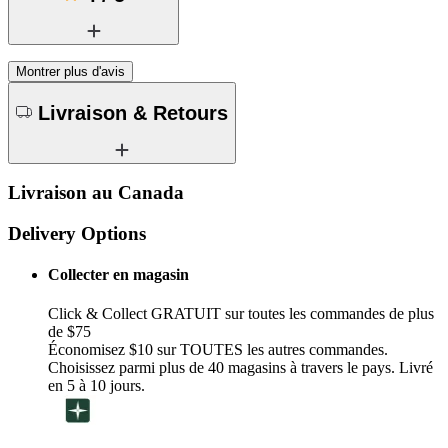
Montrer plus d'avis
Livraison & Retours
Livraison au Canada
Delivery Options
Collecter en magasin
Click & Collect GRATUIT sur toutes les commandes de plus
de $75
Économisez $10 sur TOUTES les autres commandes.
Choisissez parmi plus de 40 magasins à travers le pays. Livré
en 5 à 10 jours.