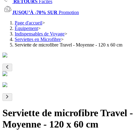
RETOURS
Faciles
JUSQU’À -70% SUR
Promotion
Page d'accueil
>
Équipement
>
Indispensables de Voyage
>
Serviettes en Microfibre
>
Serviette de microfibre Travel - Moyenne - 120 x 60 cm
Serviette de microfibre Travel -
Moyenne - 120 x 60 cm