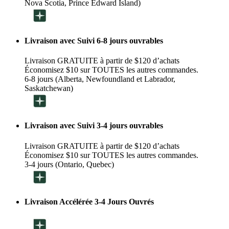
Nova Scotia, Prince Edward Island)
Livraison avec Suivi 6-8 jours ouvrables
Livraison GRATUITE à partir de $120 d’achats
Économisez $10 sur TOUTES les autres commandes.
6-8 jours (Alberta, Newfoundland et Labrador,
Saskatchewan)
Livraison avec Suivi 3-4 jours ouvrables
Livraison GRATUITE à partir de $120 d’achats
Économisez $10 sur TOUTES les autres commandes.
3-4 jours (Ontario, Quebec)
Livraison Accélérée 3-4 Jours Ouvrés