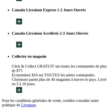
Canada Livraison Express 1-2 Jours Ouvrés
Canada Livraison Accélérée 2-3 Jours Ouvrés
Collecter en magasin
Click & Collect GRATUIT sur toutes les commandes de plus
de $75
Économisez $10 sur TOUTES les autres commandes.
Choisissez parmi plus de 40 magasins à travers le pays. Livré
en 5 à 10 jours.
Pour les conditions générales de vente, veuillez consulter notre
politique de
Livraison