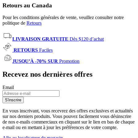
Retours au Canada
Pour les conditions générales de vente, veuillez consulter notre
politique de
Retours
LIVRAISON GRATUITE
Dès $120 d’achat
RETOURS
Faciles
JUSQU’À -70% SUR
Promotion
Recevez nos dernières offres
Email
S'inscrire
En vous inscrivant, vous recevrez des offres exclusives et actualités
sur nos derniers produits. Vous pouvez facilement vous désinscrire
de nos e-mails commerciaux en cliquant sur le lien en bas de chaque
e-mail ou en mettant à jour les préférences de votre compte.
Alle au localisateur de magasin