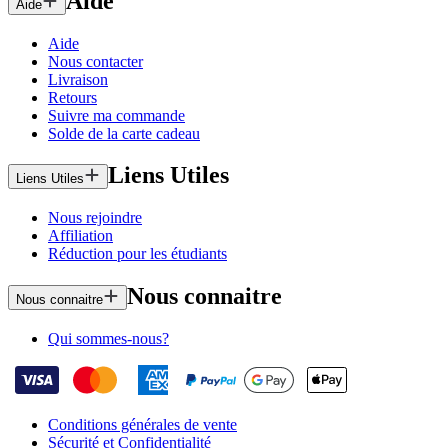
Aide
Aide
Aide
Nous contacter
Livraison
Retours
Suivre ma commande
Solde de la carte cadeau
Liens Utiles
Liens Utiles
Nous rejoindre
Affiliation
Réduction pour les étudiants
Nous connaitre
Nous connaitre
Qui sommes-nous?
Conditions générales de vente
Sécurité et Confidentialité