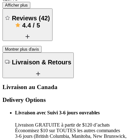
Afficher plus
Reviews
(
42
)
4.4
/
5
Montrer plus d'avis
Livraison & Retours
Livraison au Canada
Delivery Options
Livraison avec Suivi 3-6 jours ouvrables
Livraison GRATUITE à partir de $120 d’achats
Économisez $10 sur TOUTES les autres commandes
3-6 jours (British Columbia, Manitoba, New Brunswick,