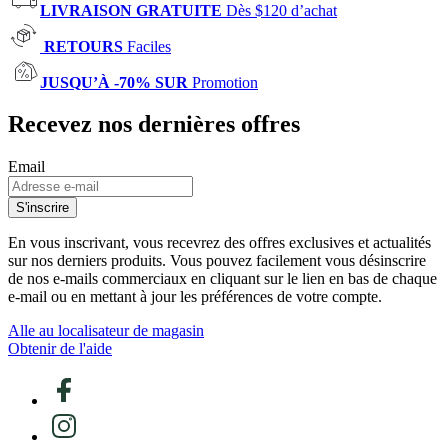
LIVRAISON GRATUITE
Dès $120 d’achat
RETOURS
Faciles
JUSQU’À -70% SUR
Promotion
Recevez nos dernières offres
Email
S'inscrire
En vous inscrivant, vous recevrez des offres exclusives et actualités
sur nos derniers produits. Vous pouvez facilement vous désinscrire
de nos e-mails commerciaux en cliquant sur le lien en bas de chaque
e-mail ou en mettant à jour les préférences de votre compte.
Alle au localisateur de magasin
Obtenir de l'aide