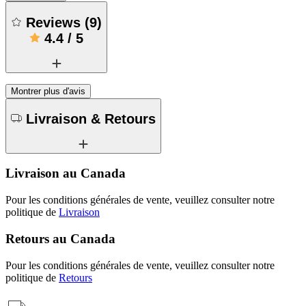
Reviews
(
9
)
4.4
/
5
Montrer plus d'avis
Livraison & Retours
Livraison au Canada
Pour les conditions générales de vente, veuillez consulter notre
politique de
Livraison
Retours au Canada
Pour les conditions générales de vente, veuillez consulter notre
politique de
Retours