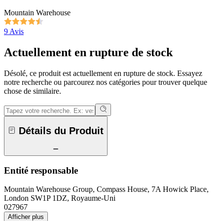
Mountain Warehouse
9 Avis
Actuellement en rupture de stock
Désolé, ce produit est actuellement en rupture de stock. Essayez
notre recherche ou parcourez nos catégories pour trouver quelque
chose de similaire.
Détails du Produit
Entité responsable
Mountain Warehouse Group, Compass House, 7A Howick Place,
London SW1P 1DZ, Royaume-Uni
027967
Afficher plus