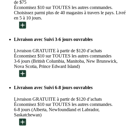
de $75
Économisez $10 sur TOUTES les autres commandes.
Choisissez parmi plus de 40 magasins à travers le pays. Livré
en 5 à 10 jours.
Livraison avec Suivi 3-6 jours ouvrables
Livraison GRATUITE à partir de $120 d’achats
Économisez $10 sur TOUTES les autres commandes
3-6 jours (British Columbia, Manitoba, New Brunswick,
Nova Scotia, Prince Edward Island)
Livraison avec Suivi 6-8 jours ouvrables
Livraison GRATUITE à partir de $120 d’achats
Économisez $10 sur TOUTES les autres commandes.
6-8 jours (Alberta, Newfoundland et Labrador,
Saskatchewan)