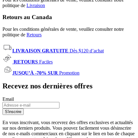
politique de
Livraison
Retours au Canada
Pour les conditions générales de vente, veuillez consulter notre
politique de
Retours
LIVRAISON GRATUITE
Dès $120 d’achat
RETOURS
Faciles
JUSQU’À -70% SUR
Promotion
Recevez nos dernières offres
Email
S'inscrire
En vous inscrivant, vous recevrez des offres exclusives et actualités
sur nos derniers produits. Vous pouvez facilement vous désinscrire
de nos e-mails commerciaux en cliquant sur le lien en bas de chaque