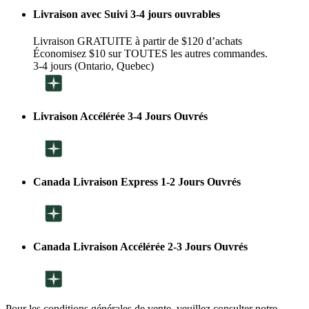
Livraison avec Suivi 3-4 jours ouvrables
Livraison GRATUITE à partir de $120 d’achats
Économisez $10 sur TOUTES les autres commandes.
3-4 jours (Ontario, Quebec)
Livraison Accélérée 3-4 Jours Ouvrés
Canada Livraison Express 1-2 Jours Ouvrés
Canada Livraison Accélérée 2-3 Jours Ouvrés
Pour les conditions générales de vente, veuillez consulter notre