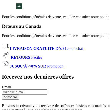
Pour les conditions générales de vente, veuillez consulter notre politi
Retours au Canada
Pour les conditions générales de vente, veuillez consulter notre politi
LIVRAISON GRATUITE
Dès $120 d’achat
RETOURS
Faciles
JUSQU’À -70% SUR
Promotion
Recevez nos dernières offres
Email
S'inscrire
En vous inscrivant, vous recevrez des offres exclusives et actualités 