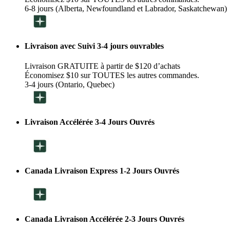
6-8 jours (Alberta, Newfoundland et Labrador, Saskatchewan)
Livraison avec Suivi 3-4 jours ouvrables
Livraison GRATUITE à partir de $120 d’achats
Économisez $10 sur TOUTES les autres commandes.
3-4 jours (Ontario, Quebec)
Livraison Accélérée 3-4 Jours Ouvrés
Canada Livraison Express 1-2 Jours Ouvrés
Canada Livraison Accélérée 2-3 Jours Ouvrés