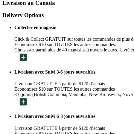
Livraison au Canada
Delivery Options
Collecter en magasin
Click & Collect GRATUIT sur toutes les commandes de plus d
Économisez $10 sur TOUTES les autres commandes.
Choisissez parmi plus de 40 magasins à travers le pays. Livré en
Livraison avec Suivi 3-6 jours ouvrables
Livraison GRATUITE à partir de $120 d’achats
Économisez $10 sur TOUTES les autres commandes
3-6 jours (British Columbia, Manitoba, New Brunswick, Nova 
Livraison avec Suivi 6-8 jours ouvrables
Livraison GRATUITE à partir de $120 d’achats
Économisez $10 sur TOUTES les autres commandes.