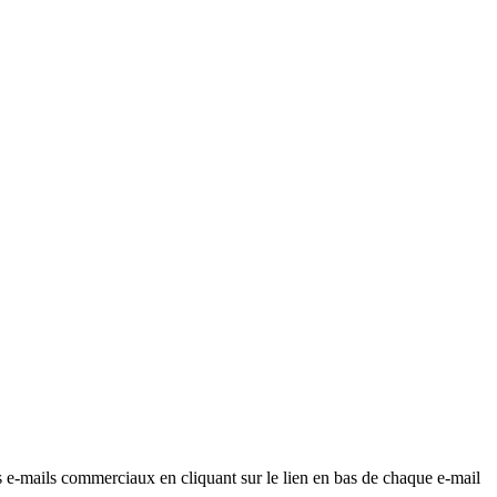
os e-mails commerciaux en cliquant sur le lien en bas de chaque e-mail