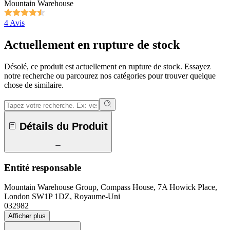
Mountain Warehouse
4 Avis
Actuellement en rupture de stock
Désolé, ce produit est actuellement en rupture de stock. Essayez
notre recherche ou parcourez nos catégories pour trouver quelque
chose de similaire.
Détails du Produit
Entité responsable
Mountain Warehouse Group, Compass House, 7A Howick Place,
London SW1P 1DZ, Royaume-Uni
032982
Afficher plus