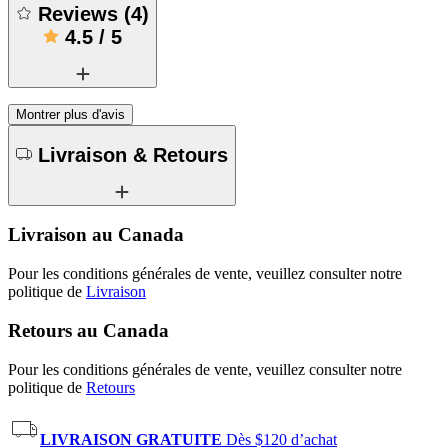
Reviews
(
4
)
4.5
/
5
Montrer plus d'avis
Livraison & Retours
Livraison au Canada
Pour les conditions générales de vente, veuillez consulter notre
politique de
Livraison
Retours au Canada
Pour les conditions générales de vente, veuillez consulter notre
politique de
Retours
LIVRAISON GRATUITE
Dès $120 d’achat