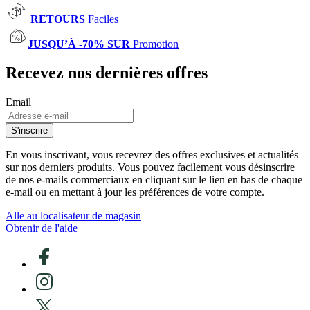
RETOURS
Faciles
JUSQU’À -70% SUR
Promotion
Recevez nos dernières offres
Email
S'inscrire
En vous inscrivant, vous recevrez des offres exclusives et actualités
sur nos derniers produits. Vous pouvez facilement vous désinscrire
de nos e-mails commerciaux en cliquant sur le lien en bas de chaque
e-mail ou en mettant à jour les préférences de votre compte.
Alle au localisateur de magasin
Obtenir de l'aide